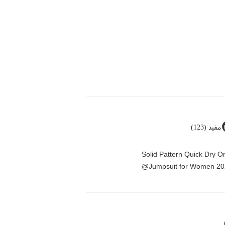
مفيد (123)
Solid Pattern Quick Dry 
Jumpsuit for Women 20