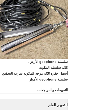
سلسلة geophone الأرض،
ثلاثة سلسلة المكونة
أسفل حفرة ثلاثة موجة المكونة سرعة التحقيق
سلسلة geophone الأهوار
التقييمات والمراجعات
التقييم العام