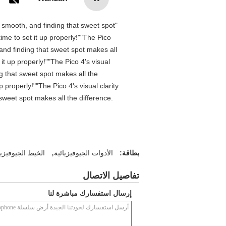
is smooth, and finding that sweet spot
me to set it up properly!""The Pico
 and finding that sweet spot makes all
t up properly!""The Pico 4's visual
ng that sweet spot makes all the
properly!""The Pico 4's visual clarity
 sweet spot makes all the difference.
,
بطاقة:
الأدوات الجيوفيزيائية
الخيط الجيوفيزي
تفاصيل الاتصال
إرسال استفسارك مباشرة لنا