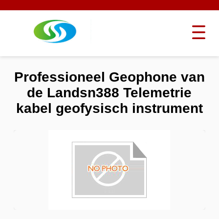
Professioneel Geophone van
de Landsn388 Telemetrie
kabel geofysisch instrument