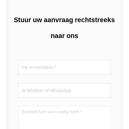
Stuur uw aanvraag rechtstreeks
naar ons