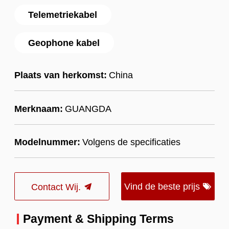
Telemetriekabel
Geophone kabel
Plaats van herkomst:
China
Merknaam:
GUANGDA
Modelnummer:
Volgens de specificaties
Vind de beste prijs
Contact Wij.
Payment & Shipping Terms