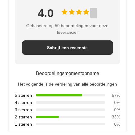
4.0
Gebaseerd op 50 beoordelingen voor deze
leverancier
Schrijf een recensie
Beoordelingsmomentopname
Het volgende is de verdeling van alle beoordelingen
5 sterren
67%
4 sterren
0%
3 sterren
0%
2 sterren
33%
1 sterren
0%