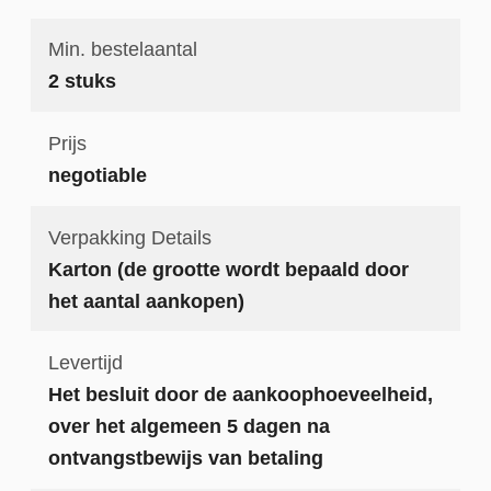
Min. bestelaantal
2 stuks
Prijs
negotiable
Verpakking Details
Karton (de grootte wordt bepaald door
het aantal aankopen)
Levertijd
Het besluit door de aankoophoeveelheid,
over het algemeen 5 dagen na
ontvangstbewijs van betaling