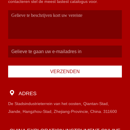
contacteren stel de meest lastest catalogus voor.
VERZENDEN
ADRES
De Stadsindustrieterrein van het oosten, Qiantan-Stad,
Jiande, Hangzhou-Stad, Zhejiang-Provincie, China. 311600