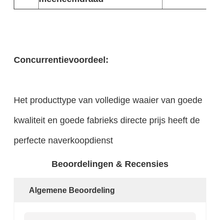
Concurrentievoordeel:
Het producttype van volledige waaier van goede
kwaliteit en goede fabrieks directe prijs heeft de
perfecte naverkoopdienst
Beoordelingen & Recensies
Algemene Beoordeling