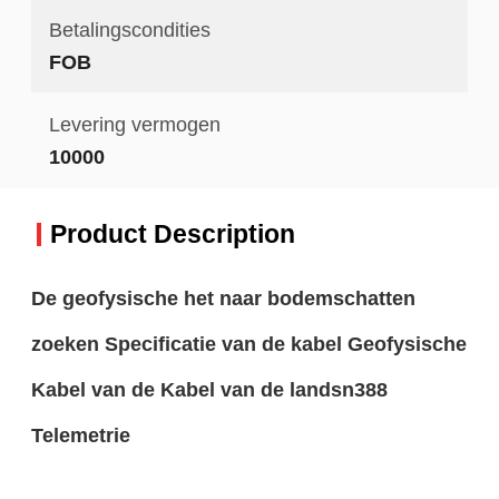
Betalingscondities
FOB
Levering vermogen
10000
Product Description
De geofysische het naar bodemschatten
zoeken Specificatie van de kabel Geofysische
Kabel van de Kabel van de landsn388
Telemetrie