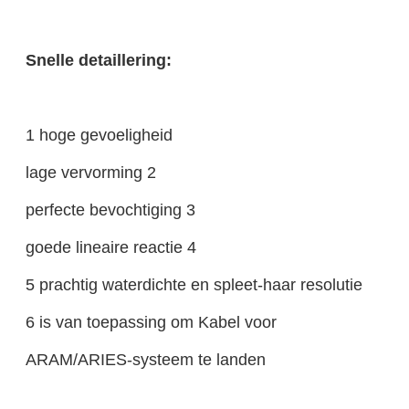
Snelle detaillering:
1 hoge gevoeligheid
lage vervorming 2
perfecte bevochtiging 3
goede lineaire reactie 4
5 prachtig waterdichte en spleet-haar resolutie
6 is van toepassing om Kabel voor
ARAM/ARIES-systeem te landen