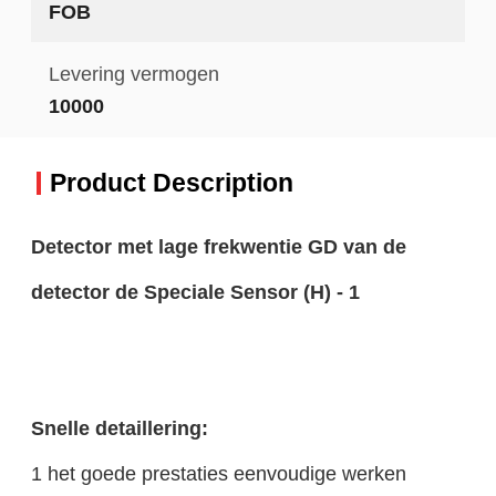
FOB
Levering vermogen
10000
Product Description
Detector met lage frekwentie GD van de
detector de Speciale Sensor (H) - 1
Snelle detaillering:
1 het goede prestaties eenvoudige werken