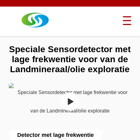
Speciale Sensordetector met
lage frekwentie voor van de
Landmineraal/olie exploratie
Detector met lage frekwentie