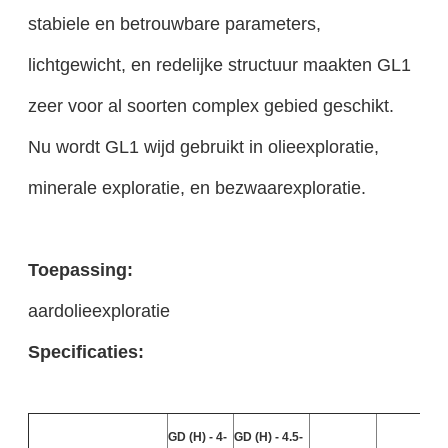
stabiele en betrouwbare parameters,
lichtgewicht, en redelijke structuur maakten GL1
zeer voor al soorten complex gebied geschikt.
Nu wordt GL1 wijd gebruikt in olieexploratie,
minerale exploratie, en bezwaarexploratie.
Toepassing:
aardolieexploratie
Specificaties:
GD (H) - 4-
GD (H) - 4.5-