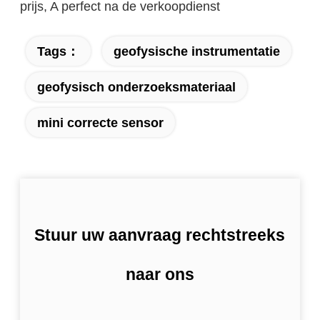
prijs, A perfect na de verkoopdienst
Tags：
geofysische instrumentatie
geofysisch onderzoeksmateriaal
mini correcte sensor
Stuur uw aanvraag rechtstreeks
naar ons