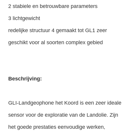
2 stabiele en betrouwbare parameters
3 lichtgewicht
redelijke structuur 4 gemaakt tot GL1 zeer
geschikt voor al soorten complex gebied
Beschrijving:
GLI-Landgeophone het Koord is een zeer ideale
sensor voor de exploratie van de Landolie. Zijn
het goede prestaties eenvoudige werken,