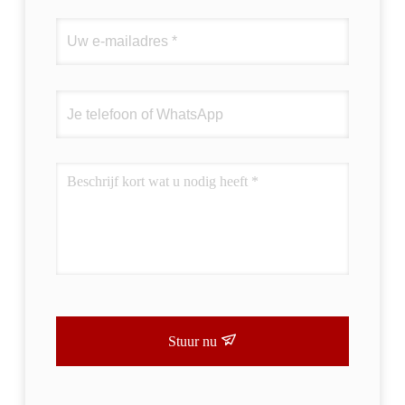
Stuur nu