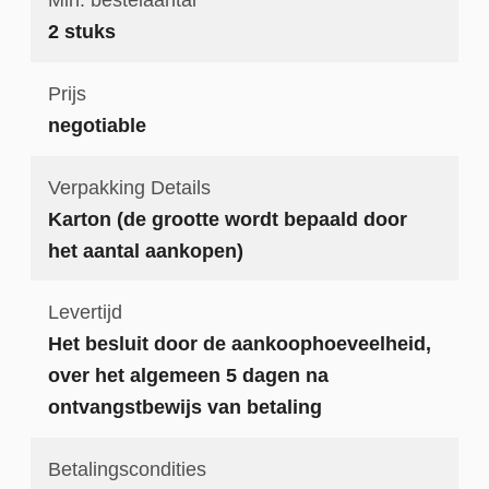
2 stuks
Prijs
negotiable
Verpakking Details
Karton (de grootte wordt bepaald door
het aantal aankopen)
Levertijd
Het besluit door de aankoophoeveelheid,
over het algemeen 5 dagen na
ontvangstbewijs van betaling
Betalingscondities