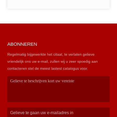
ABONNEREN
Regelmatig bijgewerkte het citaat, te verlaten gelieve
vriendelijk ons uw e-mail, zullen wij u zeer spoedig aan
contacteren stel de meest lastest catalogus voor.