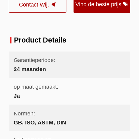
Vind de beste prijs
Contact Wij.
Product Details
Garantieperiode:
24 maanden
op maat gemaakt:
Ja
Normen:
GB, ISO, ASTM, DIN