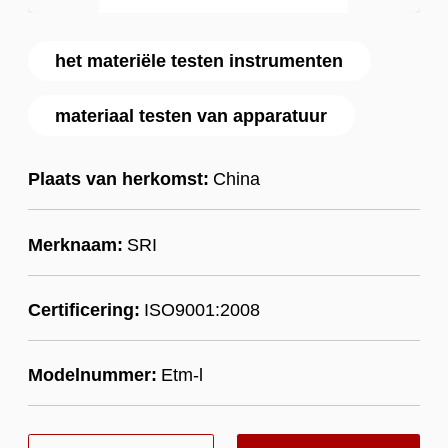
het materiële testen instrumenten
materiaal testen van apparatuur
Plaats van herkomst:
China
Merknaam:
SRI
Certificering:
ISO9001:2008
Modelnummer:
Etm-l