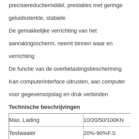
precisiereductiemiddel, prestaties met geringe
geluidssterkte, stabiele
De gemakkelijke verrichting van het
aanrakingsscherm, neemt binnen waar en
verrichting
De functie van de overbelastingsbescherming
Kan computerinterface uitrusten, aan computer
voor gegevensopslag en druk verbinden
Technische beschrijvingen
Max. Lading
10/20/50/100KN
Testwaaier
20%-90%F.S