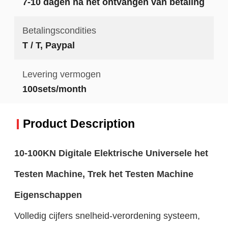
7-10 dagen na het ontvangen van betaling
Betalingscondities
T / T, Paypal
Levering vermogen
100sets/month
Product Description
10-100KN Digitale Elektrische Universele het
Testen Machine, Trek het Testen Machine
Eigenschappen
Volledig cijfers snelheid-verordening systeem,