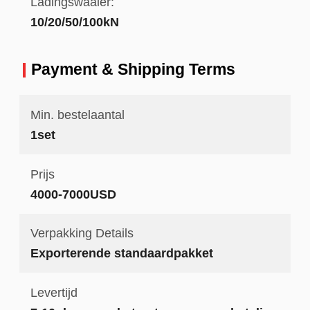
Ladingswaaier:
10/20/50/100kN
Payment & Shipping Terms
Min. bestelaantal
1set
Prijs
4000-7000USD
Verpakking Details
Exporterende standaardpakket
Levertijd