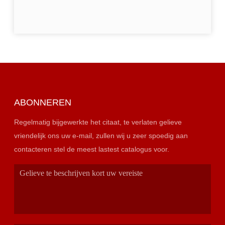
ABONNEREN
Regelmatig bijgewerkte het citaat, te verlaten gelieve
vriendelijk ons uw e-mail, zullen wij u zeer spoedig aan
contacteren stel de meest lastest catalogus voor.