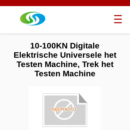
10-100KN Digitale
Elektrische Universele het
Testen Machine, Trek het
Testen Machine