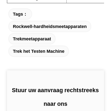
Tags：
Rockwell-hardheidsmeetapparaten
Trekmeetapparaat
Trek het Testen Machine
Stuur uw aanvraag rechtstreeks
naar ons