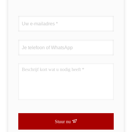
Stuur nu