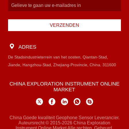
VERZENDEN
ADRES
De Stadsindustrieterrein van het oosten, Qiantan-Stad,
Jiande, Hangzhou-Stad, Zhejiang-Provincie, China. 311600
CHINA EXPLORATION INSTRUMENT ONLINE
MARKET
China Goede kwaliteit Geophone Sensor Leverancier.
Auteursrecht © 2015-2026 China Exploration
Instrument Online Market Alle rechten. Gebeurd.