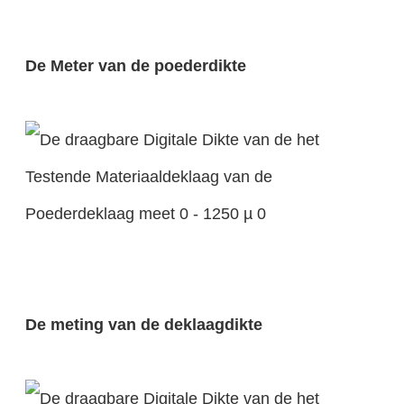
De Meter van de poederdikte
De meting van de deklaagdikte