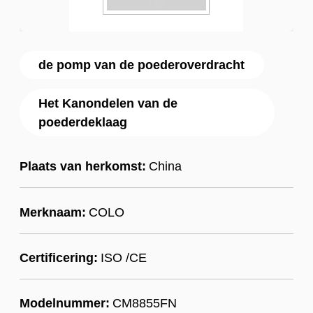
de pomp van de poederoverdracht
Het Kanondelen van de
poederdeklaag
Plaats van herkomst:
China
Merknaam:
COLO
Certificering:
ISO /CE
Modelnummer:
CM8855FN