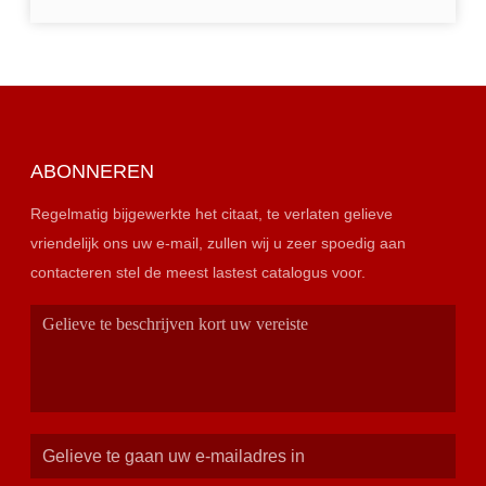
ABONNEREN
Regelmatig bijgewerkte het citaat, te verlaten gelieve
vriendelijk ons uw e-mail, zullen wij u zeer spoedig aan
contacteren stel de meest lastest catalogus voor.