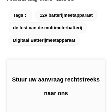
Tags：
12v batterijmeetapparaat
de test van de multimeterbatterij
Digitaal Batterijmeetapparaat
Stuur uw aanvraag rechtstreeks
naar ons