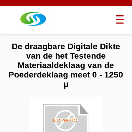
De draagbare Digitale Dikte
van de het Testende
Materiaaldeklaag van de
Poederdeklaag meet 0 - 1250
µ