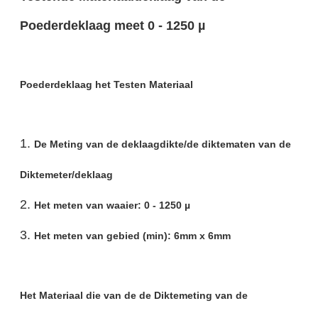
Poederdeklaag meet 0 - 1250 µ
Poederdeklaag het Testen Materiaal
1.
De Meting van de deklaagdikte/de diktematen van de
Diktemeter/deklaag
2.
Het meten van waaier: 0 - 1250 µ
3.
Het meten van gebied (min): 6mm x 6mm
Het Materiaal die van de de Diktemeting van de