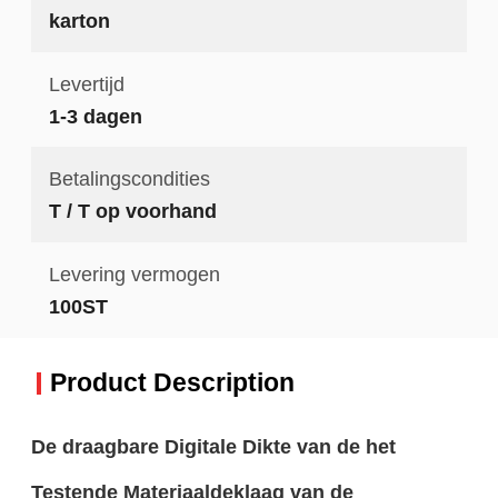
karton
Levertijd
1-3 dagen
Betalingscondities
T / T op voorhand
Levering vermogen
100ST
Product Description
De draagbare Digitale Dikte van de het
Testende Materiaaldeklaag van de