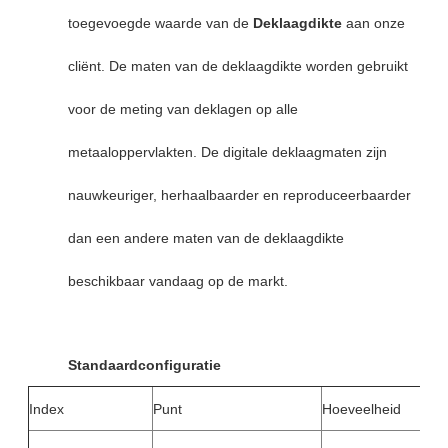
toegevoegde waarde van de
Deklaagdikte
aan onze
cliënt. De maten van de deklaagdikte worden gebruikt
voor de meting van deklagen op alle
metaaloppervlakten. De digitale deklaagmaten zijn
nauwkeuriger, herhaalbaarder en reproduceerbaarder
dan een andere maten van de deklaagdikte
beschikbaar vandaag op de markt.
Standaardconfiguratie
Index
Punt
Hoeveelheid