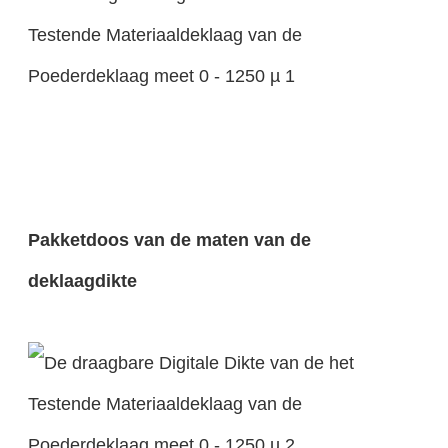
Pakketdoos van de maten van de
deklaagdikte