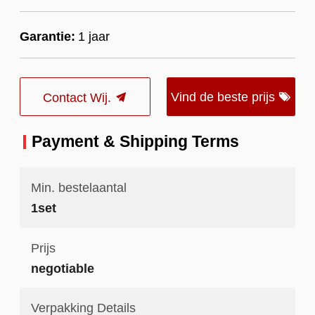
Garantie:
1 jaar
Vind de beste prijs
Contact Wij.
Payment & Shipping Terms
Min. bestelaantal
1set
Prijs
negotiable
Verpakking Details