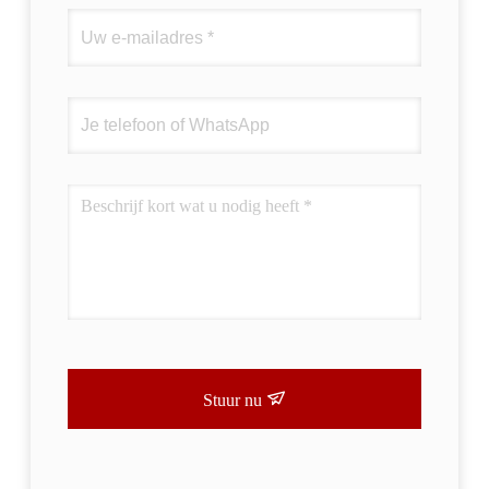
Stuur nu