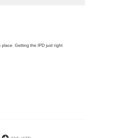
 place. Getting the IPD just right