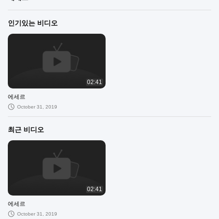
인기있는 비디오
02:41
에세르
October 31, 2019
최근 비디오
02:41
에세르
October 31, 2019