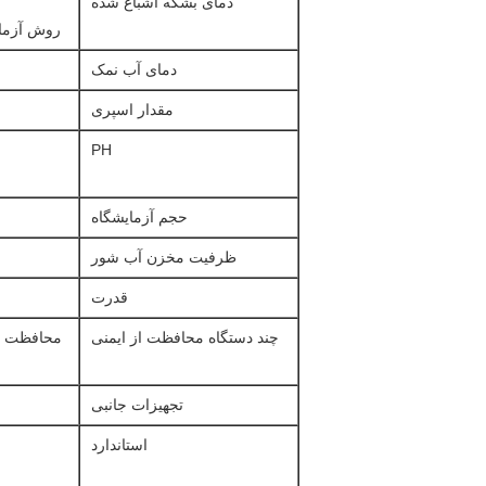
دمای بشکه اشباع شده
روش آزمایش مقاوم
دمای آب نمک
مقدار اسپری
PH
حجم آزمایشگاه
ظرفیت مخزن آب شور
قدرت
چند دستگاه محافظت از ایمنی
محافظت در
تجهیزات جانبی
استاندارد