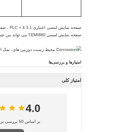
صفحه نمایش لمسی اعتباری 1.PLC + 4.3 ، صفحه لمسی برای چینی ها ، نمی تواند انگلیسی را تغییر دهد
صفحه نمایش لمسی TEMI880 می تواند بین چینی و انگلیسی تغییر کند
امتیازها و بررسی‌ها
امتیاز کلی
4.0
بر اساس 50 بررسی برای این تامین‌کننده