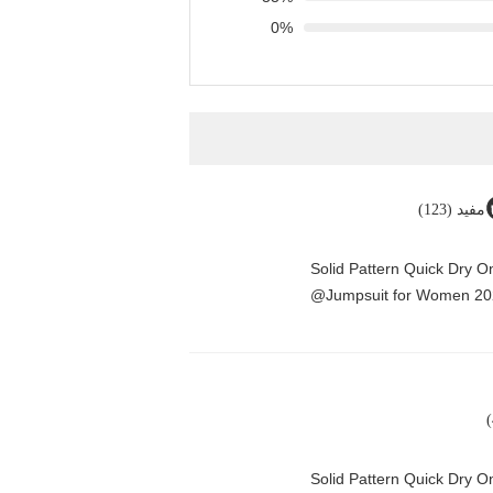
0%
مفید (123)
Solid Pattern Quick Dry 
Jumpsuit for Women 20
Solid Pattern Quick Dry