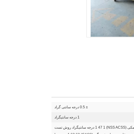
± 0.5 درجه سانتی گراد
1 درجه سانتیگراد
روش اسپری نمکی (NSS ACSS) 1 47 1 درجه سانتیگراد روش تست