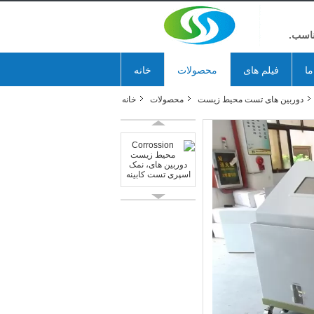
ناسب.
ما
فیلم های
محصولات
خانه
دوربین های تست محیط زیست
محصولات
خانه