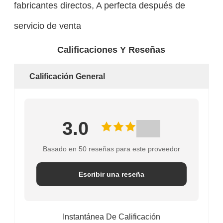
fabricantes directos, A perfecta después de
servicio de venta
Calificaciones Y Reseñas
Calificación General
3.0
Basado en 50 reseñas para este proveedor
Escribir una reseña
Instantánea De Calificación