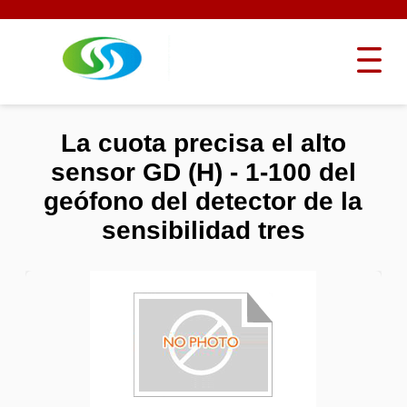
La cuota precisa el alto
sensor GD (H) - 1-100 del
geófono del detector de la
sensibilidad tres