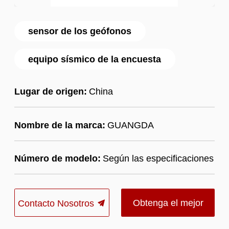
sensor de los geófonos
equipo sísmico de la encuesta
Lugar de origen:
China
Nombre de la marca:
GUANGDA
Número de modelo:
Según las especificaciones
Obtenga el mejor
Contacto Nosotros