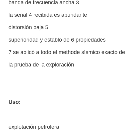
banda de frecuencia ancha 3
la señal 4 recibida es abundante
distorsión baja 5
superioridad y establo de 6 propiedades
7 se aplicó a todo el methode sísmico exacto de
la prueba de la exploración
Uso:
explotación petrolera