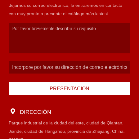
dejarnos su correo electrónico, le entraremos en contacto
con muy pronto a presente el catálogo más lastest.
PRESENTACIÓN
DIRECCIÓN
Parque industrial de la ciudad del este, ciudad de Qiantan,
Jiande, ciudad de Hangzhou, provincia de Zhejiang, China.