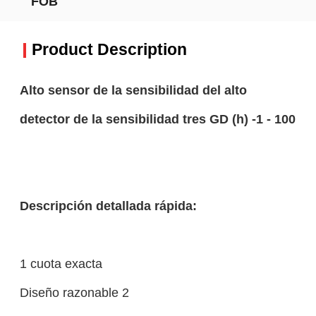
FOB
Product Description
Alto sensor de la sensibilidad del alto
detector de la sensibilidad tres GD (h) -1 - 100
Descripción detallada rápida:
1 cuota exacta
Diseño razonable 2