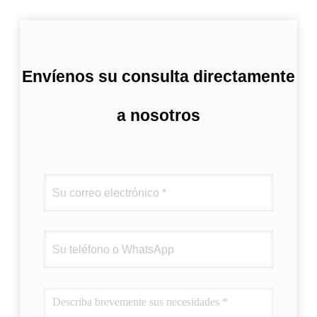
Envíenos su consulta directamente
a nosotros