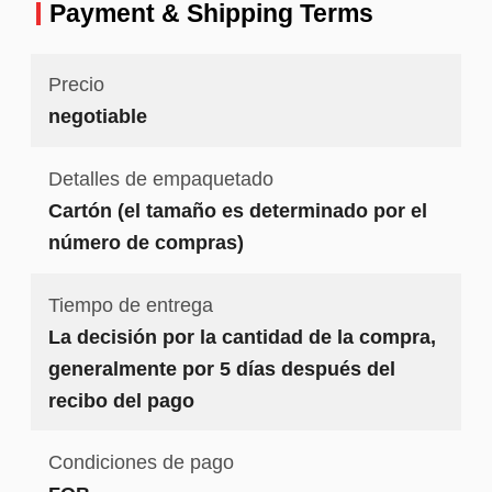
precio
Payment & Shipping Terms
Precio
negotiable
Detalles de empaquetado
Cartón (el tamaño es determinado por el
número de compras)
Tiempo de entrega
La decisión por la cantidad de la compra,
generalmente por 5 días después del
recibo del pago
Condiciones de pago