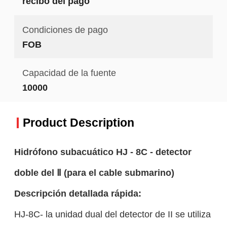
recibo del pago
Condiciones de pago
FOB
Capacidad de la fuente
10000
Product Description
Hidrófono subacuático HJ - 8C - detector
doble del Ⅱ (para el cable submarino)
Descripción detallada rápida:
HJ-8C- la unidad dual del detector de II se utiliza