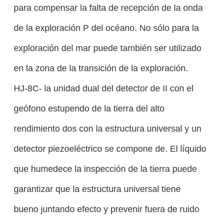
para compensar la falta de recepción de la onda
de la exploración P del océano. No sólo para la
exploración del mar puede también ser utilizado
en la zona de la transición de la exploración.
HJ-8C- la unidad dual del detector de II con el
geófono estupendo de la tierra del alto
rendimiento dos con la estructura universal y un
detector piezoeléctrico se compone de. El líquido
que humedece la inspección de la tierra puede
garantizar que la estructura universal tiene
bueno juntando efecto y prevenir fuera de ruido