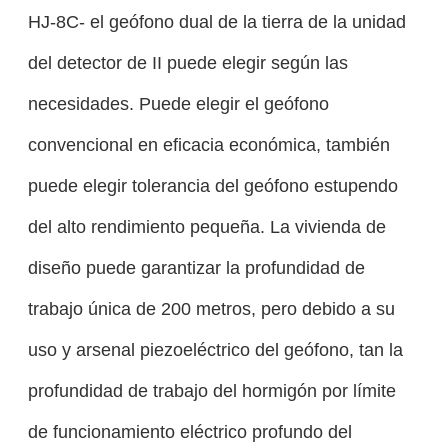
HJ-8C- el geófono dual de la tierra de la unidad
del detector de II puede elegir según las
necesidades. Puede elegir el geófono
convencional en eficacia económica, también
puede elegir tolerancia del geófono estupendo
del alto rendimiento pequeña. La vivienda de
diseño puede garantizar la profundidad de
trabajo única de 200 metros, pero debido a su
uso y arsenal piezoeléctrico del geófono, tan la
profundidad de trabajo del hormigón por límite
de funcionamiento eléctrico profundo del