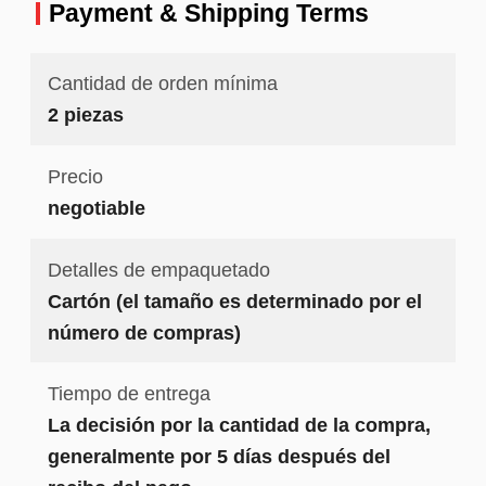
precio
Payment & Shipping Terms
Cantidad de orden mínima
2 piezas
Precio
negotiable
Detalles de empaquetado
Cartón (el tamaño es determinado por el
número de compras)
Tiempo de entrega
La decisión por la cantidad de la compra,
generalmente por 5 días después del