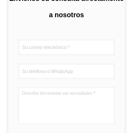
a nosotros