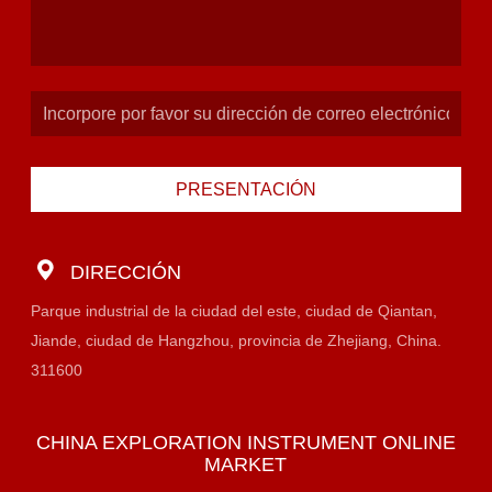
PRESENTACIÓN
DIRECCIÓN
Parque industrial de la ciudad del este, ciudad de Qiantan,
Jiande, ciudad de Hangzhou, provincia de Zhejiang, China.
311600
CHINA EXPLORATION INSTRUMENT ONLINE
MARKET