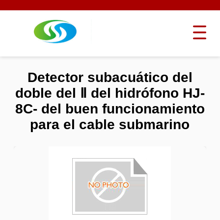
Detector subacuático del
doble del Ⅱ del hidrófono HJ-
8C- del buen funcionamiento
para el cable submarino