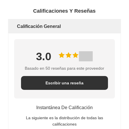
Calificaciones Y Reseñas
Calificación General
3.0
Basado en 50 reseñas para este proveedor
Escribir una reseña
Instantánea De Calificación
La siguiente es la distribución de todas las
calificaciones