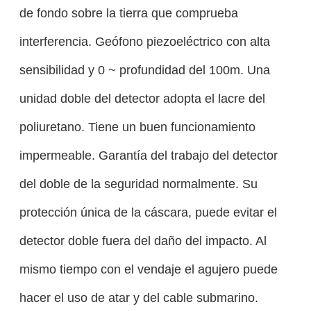
de fondo sobre la tierra que comprueba
interferencia. Geófono piezoeléctrico con alta
sensibilidad y 0 ~ profundidad del 100m. Una
unidad doble del detector adopta el lacre del
poliuretano. Tiene un buen funcionamiento
impermeable. Garantía del trabajo del detector
del doble de la seguridad normalmente. Su
protección única de la cáscara, puede evitar el
detector doble fuera del daño del impacto. Al
mismo tiempo con el vendaje el agujero puede
hacer el uso de atar y del cable submarino.