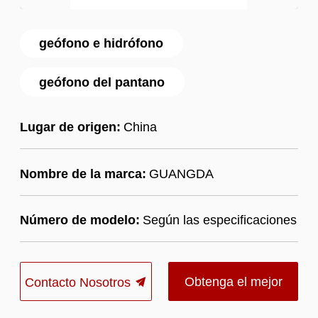
geófono e hidrófono
geófono del pantano
Lugar de origen:
China
Nombre de la marca:
GUANGDA
Número de modelo:
Según las especificaciones
Obtenga el mejor
Contacto Nosotros