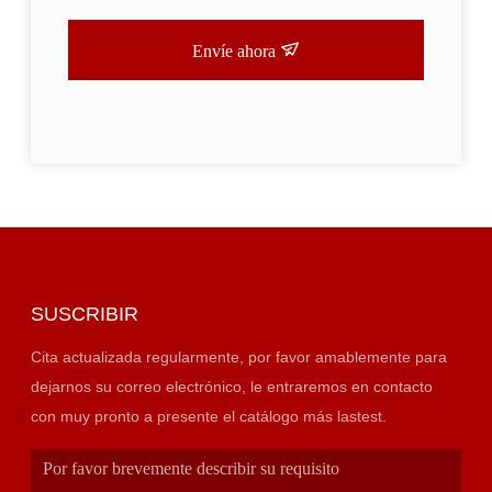
Envíe ahora
SUSCRIBIR
Cita actualizada regularmente, por favor amablemente para
dejarnos su correo electrónico, le entraremos en contacto
con muy pronto a presente el catálogo más lastest.