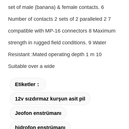
set of male (banana) & female contacts. 6
Number of contacts 2 sets of 2 paralleled 2 7
compatible with MP-16 connectors 8 Maximum
strength in rugged field conditions. 9 Water
Resistant :Mated operating depth 1 m 10
Suitable over a wide
Etiketler：
12v sızdırmaz kurşun asit pil
Jeofon enstrümanı
hidrofon enstrümanı