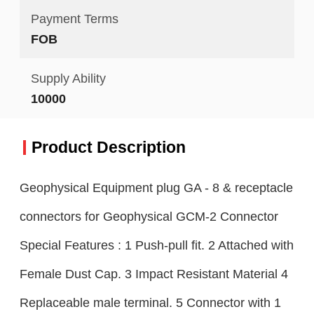
Payment Terms
FOB
Supply Ability
10000
Product Description
Geophysical Equipment plug GA - 8 & receptacle
connectors for Geophysical GCM-2 Connector
Special Features : 1 Push-pull fit. 2 Attached with
Female Dust Cap. 3 Impact Resistant Material 4
Replaceable male terminal. 5 Connector with 1