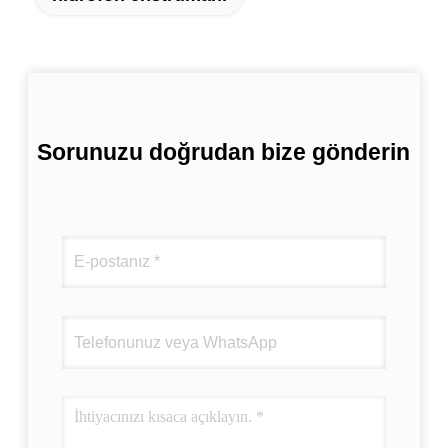
Sorunuzu doğrudan bize gönderin