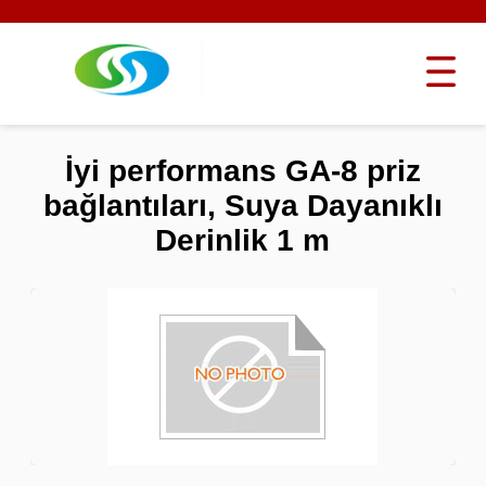
İyi performans GA-8 priz
bağlantıları, Suya Dayanıklı
Derinlik 1 m