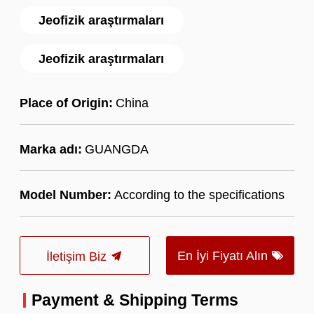
Jeofizik araştırmaları
Jeofizik araştırmaları
Place of Origin:
China
Marka adı:
GUANGDA
Model Number:
According to the specifications
En İyi Fiyatı Alın
İletişim Biz
Payment & Shipping Terms