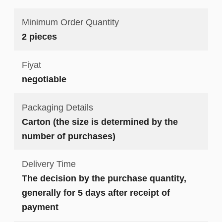
Minimum Order Quantity
2 pieces
Fiyat
negotiable
Packaging Details
Carton (the size is determined by the
number of purchases)
Delivery Time
The decision by the purchase quantity,
generally for 5 days after receipt of
payment