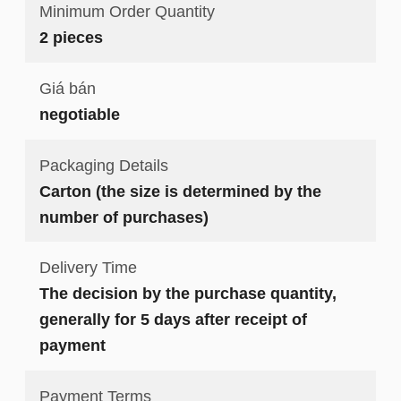
Minimum Order Quantity
2 pieces
Giá bán
negotiable
Packaging Details
Carton (the size is determined by the
number of purchases)
Delivery Time
The decision by the purchase quantity,
generally for 5 days after receipt of
payment
Payment Terms