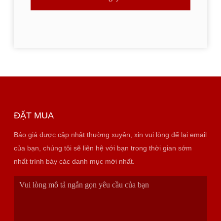
ĐẶT MUA
Báo giá được cập nhật thường xuyên, xin vui lòng để lại email
của bạn, chúng tôi sẽ liên hệ với bạn trong thời gian sớm
nhất trình bày các danh mục mới nhất.