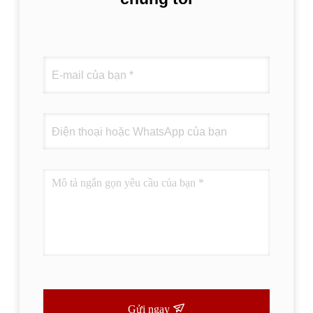
Gửi ngay