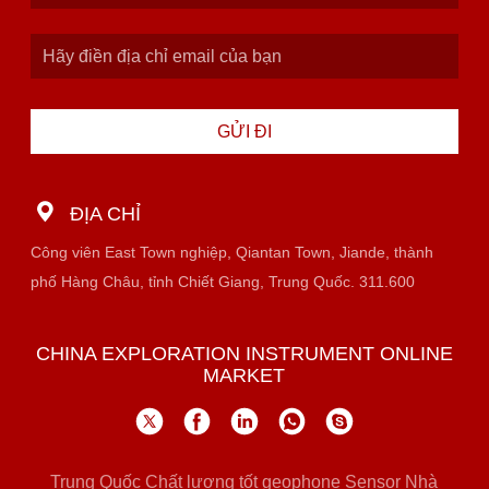
GỬI ĐI
ĐỊA CHỈ
Công viên East Town nghiệp, Qiantan Town, Jiande, thành
phố Hàng Châu, tỉnh Chiết Giang, Trung Quốc. 311.600
CHINA EXPLORATION INSTRUMENT ONLINE
MARKET
Trung Quốc Chất lượng tốt geophone Sensor Nhà