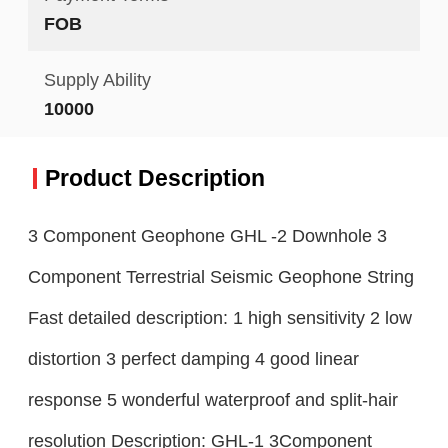
FOB
Supply Ability
10000
Product Description
3 Component Geophone GHL -2 Downhole 3
Component Terrestrial Seismic Geophone String
Fast detailed description: 1 high sensitivity 2 low
distortion 3 perfect damping 4 good linear
response 5 wonderful waterproof and split-hair
resolution Description: GHL-1 3Component