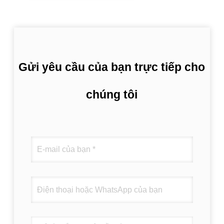
Gửi yêu cầu của bạn trực tiếp cho
chúng tôi