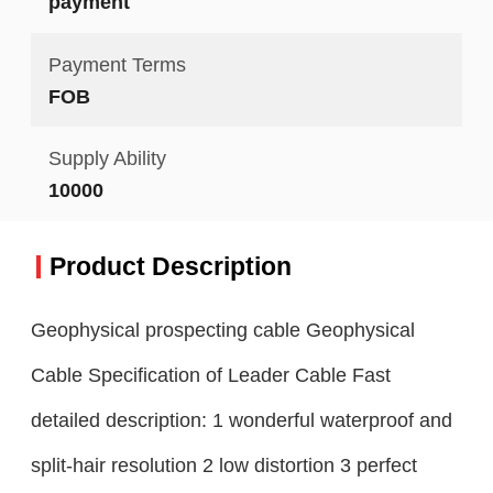
payment
Payment Terms
FOB
Supply Ability
10000
Product Description
Geophysical prospecting cable Geophysical
Cable Specification of Leader Cable Fast
detailed description: 1 wonderful waterproof and
split-hair resolution 2 low distortion 3 perfect