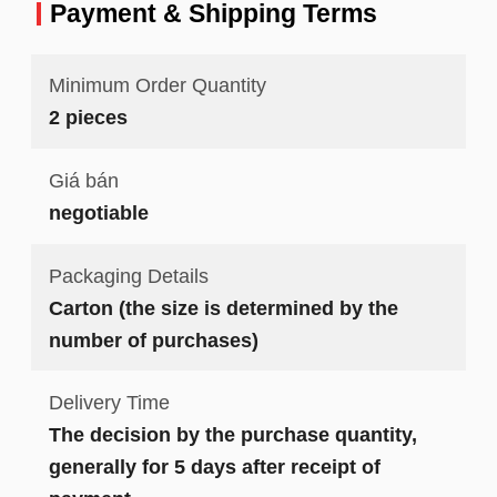
nhất
Payment & Shipping Terms
Minimum Order Quantity
2 pieces
Giá bán
negotiable
Packaging Details
Carton (the size is determined by the
number of purchases)
Delivery Time
The decision by the purchase quantity,
generally for 5 days after receipt of