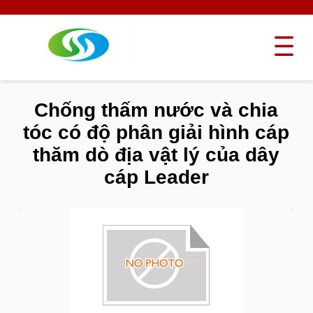
Chống thấm nước và chia
tóc có độ phân giải hình cáp
thăm dò địa vật lý của dây
cáp Leader