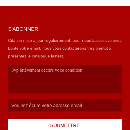
S'ABONNER
Citation mise à jour régulièrement, pour nous laisser svp avec
bonté votre email, nous vous contacterons très bientôt à
présentez le catalogue lastest.
SOUMETTRE