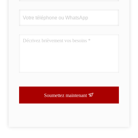
Soumettez maintenant