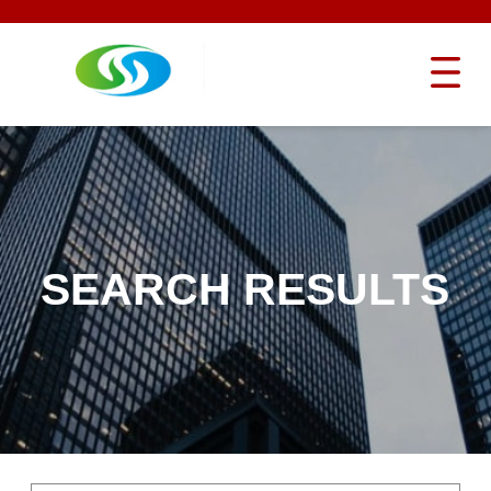
SEARCH RESULTS