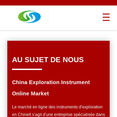
AU SUJET DE NOUS
China Exploration Instrument
Online Market
Le marché en ligne des instruments d'exploration
en ChineIl s'agit d'une entreprise spécialisée dans