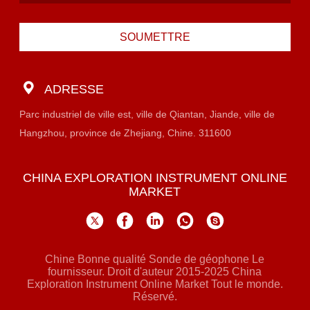
SOUMETTRE
ADRESSE
Parc industriel de ville est, ville de Qiantan, Jiande, ville de
Hangzhou, province de Zhejiang, Chine. 311600
CHINA EXPLORATION INSTRUMENT ONLINE
MARKET
Chine Bonne qualité Sonde de géophone Le
fournisseur. Droit d'auteur 2015-2025 China
Exploration Instrument Online Market Tout le monde.
Réservé.