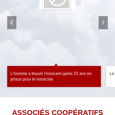
L'homme a trouvé l'innocent après 23 ans en
Le
prison pour le homicide
ASSOCIÉS COOPÉRATIFS