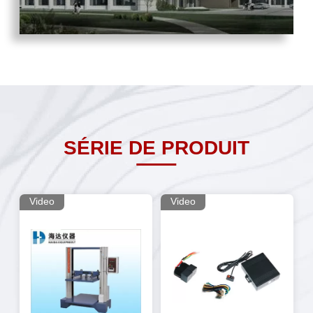
SÉRIE DE PRODUIT
Video
Video