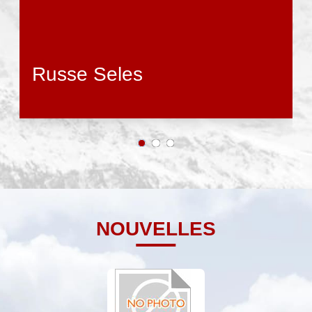
Russe Seles
NOUVELLES