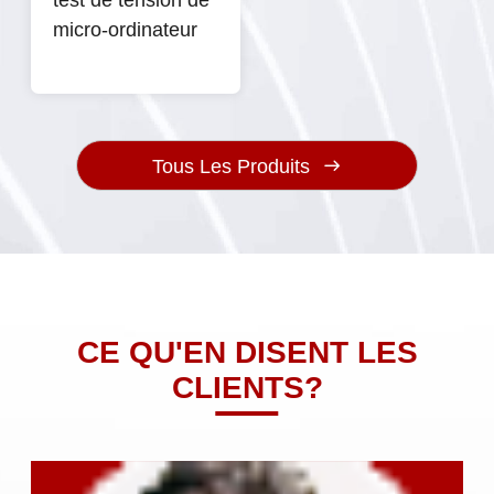
micro-ordinateur
Tous Les Produits
CE QU'EN DISENT LES
CLIENTS?