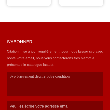
S'ABONNER
Citation mise à jour régulièrement, pour nous laisser svp avec
bonté votre email, nous vous contacterons très bientôt à
présentez le catalogue lastest.