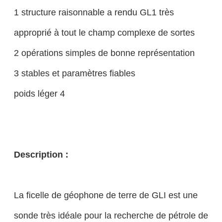
1 structure raisonnable a rendu GL1 très
approprié à tout le champ complexe de sortes
2 opérations simples de bonne représentation
3 stables et paramètres fiables
poids léger 4
Description :
La ficelle de géophone de terre de GLI est une
sonde très idéale pour la recherche de pétrole de