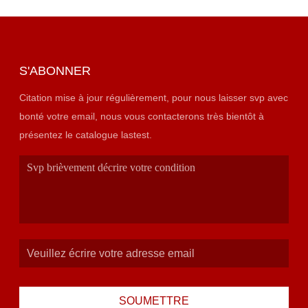
S'ABONNER
Citation mise à jour régulièrement, pour nous laisser svp avec
bonté votre email, nous vous contacterons très bientôt à
présentez le catalogue lastest.
SOUMETTRE