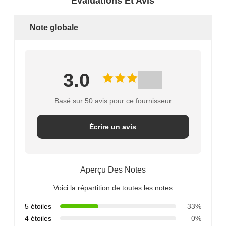
Évaluations Et Avis
Note globale
3.0
Basé sur 50 avis pour ce fournisseur
Écrire un avis
Aperçu Des Notes
Voici la répartition de toutes les notes
5 étoiles
33%
4 étoiles
0%