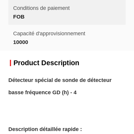
Conditions de paiement
FOB
Capacité d'approvisionnement
10000
Product Description
Détecteur spécial de sonde de détecteur
basse fréquence GD (h) - 4
Description détaillée rapide :