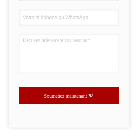
Soumettez maintenant