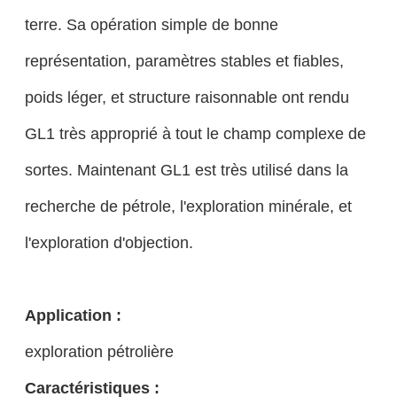
terre. Sa opération simple de bonne
représentation, paramètres stables et fiables,
poids léger, et structure raisonnable ont rendu
GL1 très approprié à tout le champ complexe de
sortes. Maintenant GL1 est très utilisé dans la
recherche de pétrole, l'exploration minérale, et
l'exploration d'objection.
Application :
exploration pétrolière
Caractéristiques :