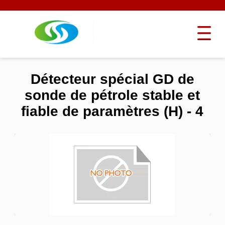
Détecteur spécial GD de
sonde de pétrole stable et
fiable de paramètres (H) - 4