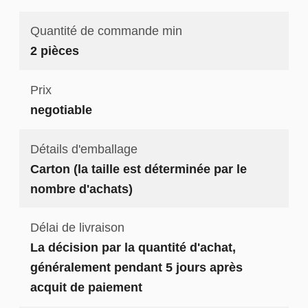
Quantité de commande min
2 pièces
Prix
negotiable
Détails d'emballage
Carton (la taille est déterminée par le
nombre d'achats)
Délai de livraison
La décision par la quantité d'achat,
généralement pendant 5 jours après
acquit de paiement