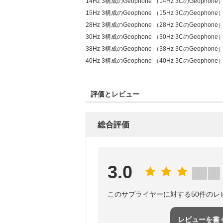
14Hz 3構成のGeophone （14Hz 3CのGeophone
15Hz 3構成のGeophone （15Hz 3CのGeophone
28Hz 3構成のGeophone （28Hz 3CのGeophone
30Hz 3構成のGeophone （30Hz 3CのGeophone
38Hz 3構成のGeophone （38Hz 3CのGeophone
40Hz 3構成のGeophone （40Hz 3CのGeophone
評価とレビュー
総合評価
3.0
このサプライヤーに対する50件のレ
レビューを書