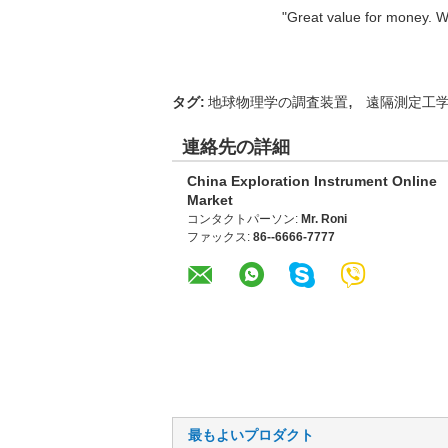
"Great value for money. Wor
,
タグ:
地球物理学の調査装置
遠隔測定工
連絡先の詳細
China Exploration Instrument Online
Market
コンタクトパーソン:
Mr. Roni
ファックス:
86--6666-7777
最もよいプロダクト