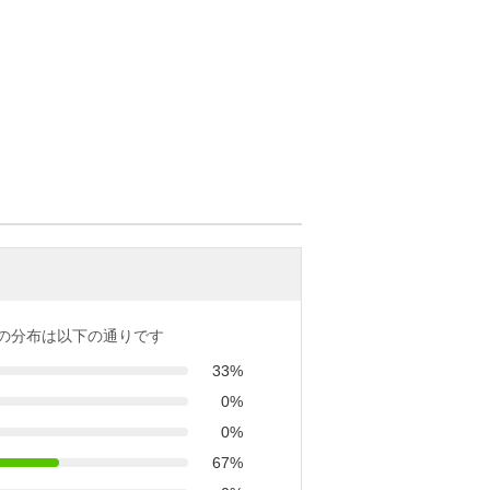
の分布は以下の通りです
33%
0%
0%
67%