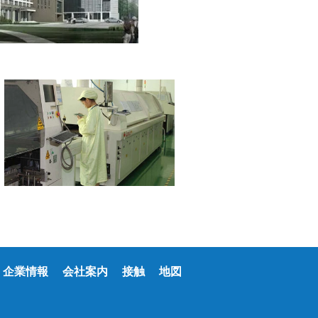
企業情報
会社案内
接触
地図