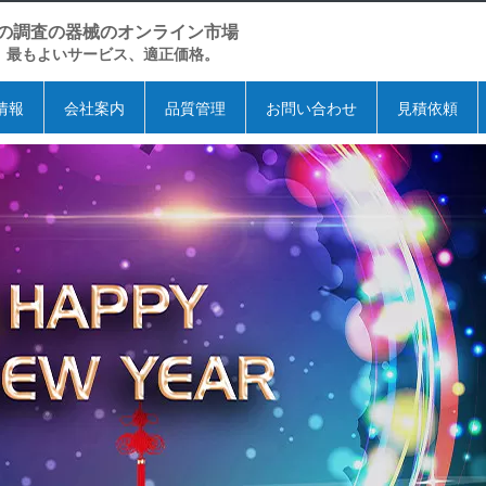
の調査の器械のオンライン市場
、最もよいサービス、適正価格。
情報
会社案内
品質管理
お問い合わせ
見積依頼