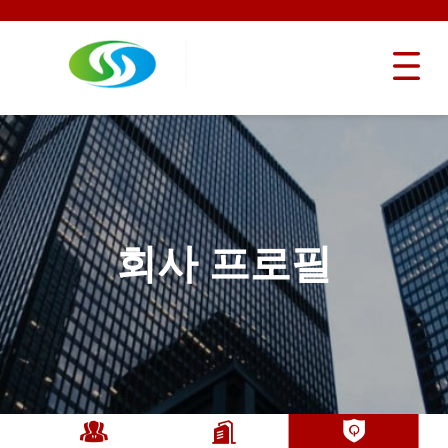
회사 프로필