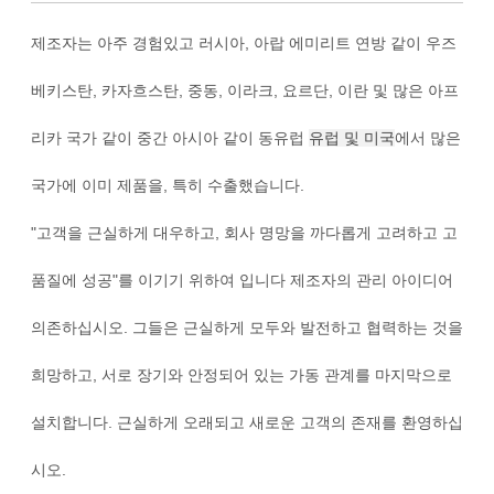
제조자는 아주 경험있고 러시아, 아랍 에미리트 연방 같이 우즈
베키스탄, 카자흐스탄, 중동, 이라크, 요르단, 이란 및 많은 아프
리카 국가 같이 중간 아시아 같이 동유럽
유럽 및 미국
에서 많은
국가에 이미 제품을, 특히 수출했습니다.
"고객을 근실하게 대우하고, 회사 명망을 까다롭게 고려하고 고
품질에 성공"를 이기기 위하여 입니다 제조자의 관리 아이디어
의존하십시오. 그들은 근실하게 모두와 발전하고 협력하는 것을
희망하고, 서로 장기와 안정되어 있는 가동 관계를 마지막으로
설치합니다. 근실하게 오래되고 새로운 고객의 존재를 환영하십
시오.