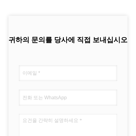
귀하의 문의를 당사에 직접 보내십시오