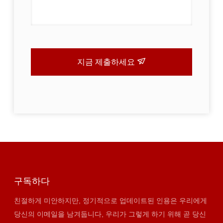
지금 제출하세요
구독하다
친절하게 미안하지만, 정기적으로 업데이트된 인용은 우리에게
당신의 이메일을 남겨둡니다, 우리가 그렇게 하기 위해 곧 당신