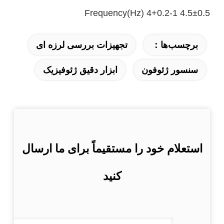
Frequency(Hz) 4+0.2-1 4.5±0.5
برچسب‌ها：
تجهیزات بررسی لرزه ای
سنسور ژئوفون
ابزار دقیق ژئوفیزیک
استعلام خود را مستقیماً برای ما ارسال
کنید