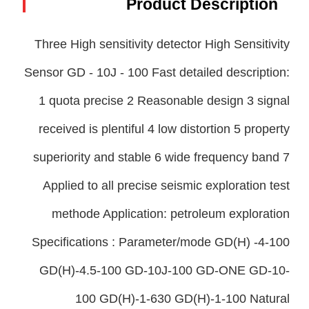
Product Description
Three High sensitivity detector High Sensitivity
Sensor GD - 10J - 100 Fast detailed description:
1 quota precise 2 Reasonable design 3 signal
received is plentiful 4 low distortion 5 property
superiority and stable 6 wide frequency band 7
Applied to all precise seismic exploration test
methode Application: petroleum exploration
Specifications : Parameter/mode GD(H) -4-100
GD(H)-4.5-100 GD-10J-100 GD-ONE GD-10-
100 GD(H)-1-630 GD(H)-1-100 Natural