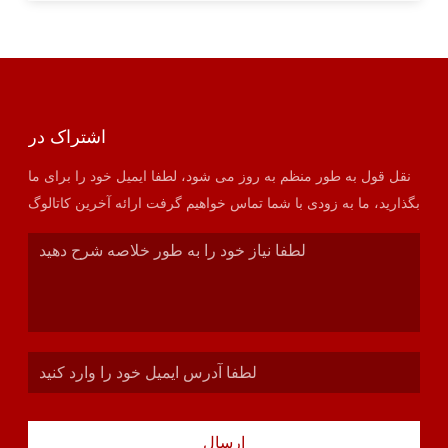
اشتراک در
نقل قول به طور منظم به روز می شود، لطفا ایمیل خود را برای ما
بگذارید، ما به زودی با شما تماس خواهیم گرفت ارائه آخرین کاتالوگ
ارسال