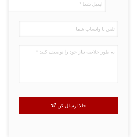
حالا ارسال کن