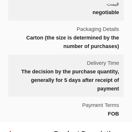
قیمت
negotiable
Packaging Details
Carton (the size is determined by the
number of purchases)
Delivery Time
The decision by the purchase quantity,
generally for 5 days after receipt of
payment
Payment Terms
FOB