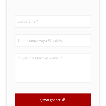
Şimdi gönder