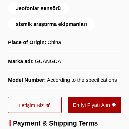
Jeofonlar sensörü
sismik araştırma ekipmanları
Place of Origin:
China
Marka adı:
GUANGDA
Model Number:
According to the specifications
En İyi Fiyatı Alın
İletişim Biz
Payment & Shipping Terms