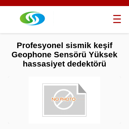
Profesyonel sismik keşif
Geophone Sensörü Yüksek
hassasiyet dedektörü