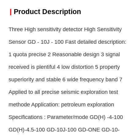
Product Description
Three High sensitivity detector High Sensitivity
Sensor GD - 10J - 100 Fast detailed description:
1 quota precise 2 Reasonable design 3 signal
received is plentiful 4 low distortion 5 property
superiority and stable 6 wide frequency band 7
Applied to all precise seismic exploration test
methode Application: petroleum exploration
Specifications : Parameter/mode GD(H) -4-100
GD(H)-4.5-100 GD-10J-100 GD-ONE GD-10-