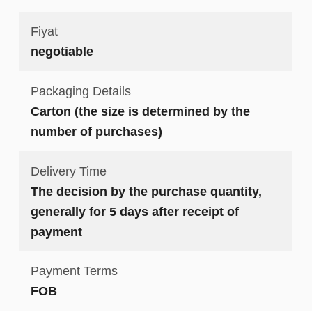
Fiyat
negotiable
Packaging Details
Carton (the size is determined by the
number of purchases)
Delivery Time
The decision by the purchase quantity,
generally for 5 days after receipt of
payment
Payment Terms
FOB