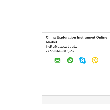
China Exploration Instrument Online
Market
تماس با شخص:
Mr. Roni
فکس:
86--6666-7777