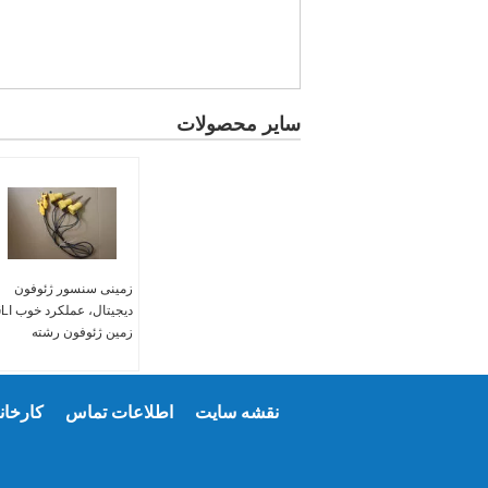
سایر محصولات
زمینی سنسور ژئوفون
دیجیتال، عملکر
زمین ژئوفون رشته
نقشه سایت
اطلاعات تماس
کارخانه