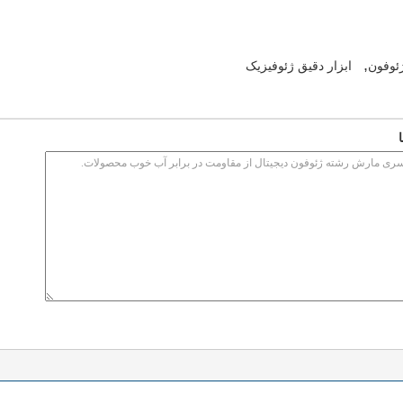
,
ئوفون
ابزار دقیق ژئوفیزیک