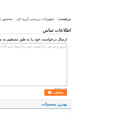
,
برچسب:
تجهیزات بررسی لرزه ای
سنسور ژ
اطلاعات تماس
ارسال درخواست خود را به طور مستقیم به ما
/ 3000)
0
(
بهترین محصولات