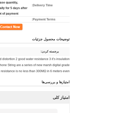
ase quantity,
Delivery Time:
lly for 5 days after
pt of payment
Payment Terms:
مخاطب
توضیحات محصول جزئیات
برجسته کردن:
distortion 2 good water resistance 3 it’s insulation
one String are a series of new marsh digital grade
 resistance is no less than 300MΩ in 6 meters even
امتیازها و بررسی‌ها
امتیاز کلی