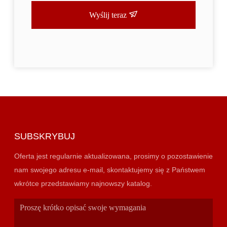
Wyślij teraz
SUBSKRYBUJ
Oferta jest regularnie aktualizowana, prosimy o pozostawienie
nam swojego adresu e-mail, skontaktujemy się z Państwem
wkrótce przedstawiamy najnowszy katalog.