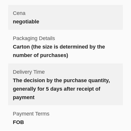
Cena
negotiable
Packaging Details
Carton (the size is determined by the
number of purchases)
Delivery Time
The decision by the purchase quantity,
generally for 5 days after receipt of
payment
Payment Terms
FOB