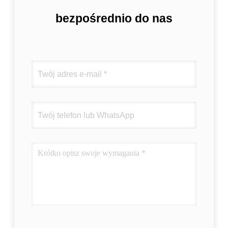
bezpośrednio do nas