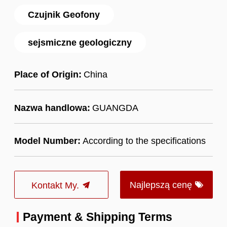
Czujnik Geofony
sejsmiczne geologiczny
Place of Origin:
China
Nazwa handlowa:
GUANGDA
Model Number:
According to the specifications
Najlepszą cenę
Kontakt My.
Payment & Shipping Terms