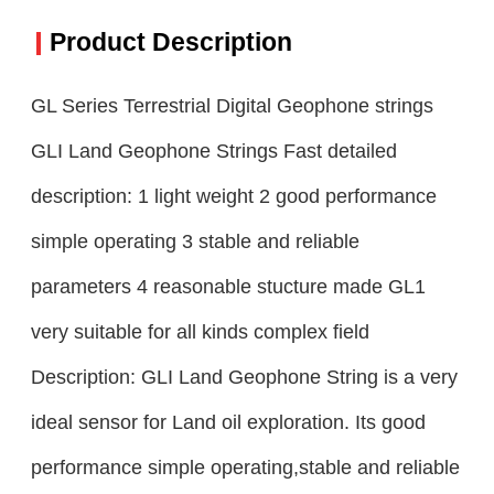
Product Description
GL Series Terrestrial Digital Geophone strings
GLI Land Geophone Strings Fast detailed
description: 1 light weight 2 good performance
simple operating 3 stable and reliable
parameters 4 reasonable stucture made GL1
very suitable for all kinds complex field
Description: GLI Land Geophone String is a very
ideal sensor for Land oil exploration. Its good
performance simple operating,stable and reliable