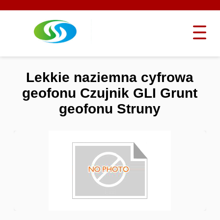
Lekkie naziemna cyfrowa
geofonu Czujnik GLI Grunt
geofonu Struny