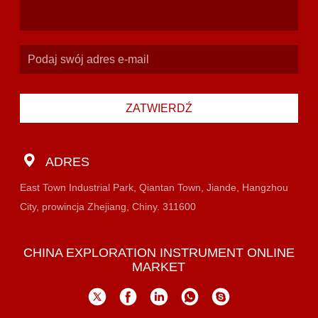
ZATWIERDŹ
ADRES
East Town Industrial Park, Qiantan Town, Jiande, Hangzhou
City, prowincja Zhejiang, Chiny. 311600
CHINA EXPLORATION INSTRUMENT ONLINE
MARKET