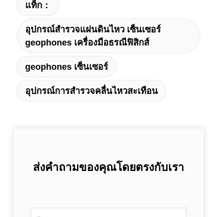
แท็ก：
อุปกรณ์สำรวจแผ่นดินไหว เซ็นเซอร์
geophones เครื่องมือธรณีฟิสิกส์
geophones เซ็นเซอร์
อุปกรณ์การสำรวจคลื่นไหวสะเทือน
ส่งคำถามของคุณโดยตรงกับเรา