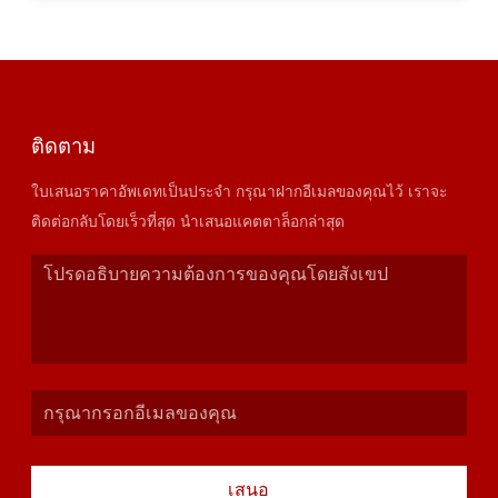
ติดตาม
ใบเสนอราคาอัพเดทเป็นประจำ กรุณาฝากอีเมลของคุณไว้ เราจะ
ติดต่อกลับโดยเร็วที่สุด นำเสนอแคตตาล็อกล่าสุด
เสนอ