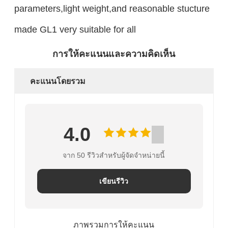
parameters,light weight,and reasonable stucture
made GL1 very suitable for all
การให้คะแนนและความคิดเห็น
คะแนนโดยรวม
4.0
จาก 50 รีวิวสําหรับผู้จัดจําหน่ายนี้
เขียนรีวิว
ภาพรวมการให้คะแนน