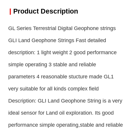
Product Description
GL Series Terrestrial Digital Geophone strings
GLI Land Geophone Strings Fast detailed
description: 1 light weight 2 good performance
simple operating 3 stable and reliable
parameters 4 reasonable stucture made GL1
very suitable for all kinds complex field
Description: GLI Land Geophone String is a very
ideal sensor for Land oil exploration. Its good
performance simple operating,stable and reliable