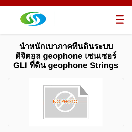
น้ำหนักเบาภาคพื้นดินระบบ
ดิจิตอล geophone เซนเซอร์
GLI ที่ดิน geophone Strings