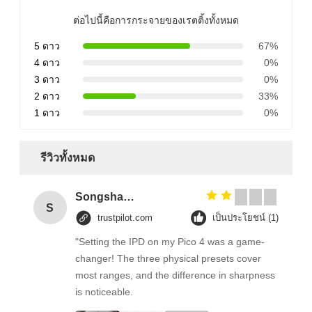
ต่อไปนี้คือการกระจายของเรตติ้งทั้งหมด
5 ดาว
67%
4 ดาว
0%
3 ดาว
0%
2 ดาว
33%
1 ดาว
0%
รีวิวทั้งหมด
Songshang
S
trustpilot.com
เป็นประโยชน์ (1)
"Setting the IPD on my Pico 4 was a game-
changer! The three physical presets cover
most ranges, and the difference in sharpness
is noticeable.