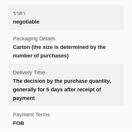
ราคา
negotiable
Packaging Details
Carton (the size is determined by the
number of purchases)
Delivery Time
The decision by the purchase quantity,
generally for 5 days after receipt of
payment
Payment Terms
FOB