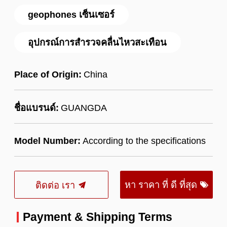
geophones เซ็นเซอร์
อุปกรณ์การสำรวจคลื่นไหวสะเทือน
Place of Origin:
China
ชื่อแบรนด์:
GUANGDA
Model Number:
According to the specifications
หา ราคา ที่ ดี ที่สุด
ติดต่อ เรา
Payment & Shipping Terms