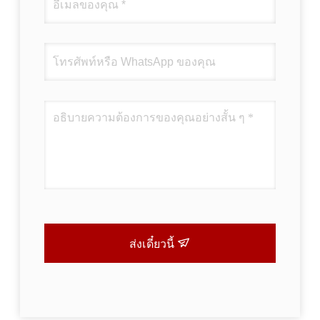
ส่งเดี๋ยวนี้