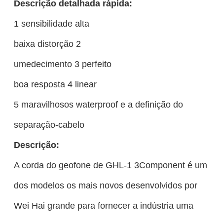
Descrição detalhada rápida:
1 sensibilidade alta
baixa distorção 2
umedecimento 3 perfeito
boa resposta 4 linear
5 maravilhosos waterproof e a definição do
separação-cabelo
Descrição:
A corda do geofone de GHL-1 3Component é um
dos modelos os mais novos desenvolvidos por
Wei Hai grande para fornecer a indústria uma