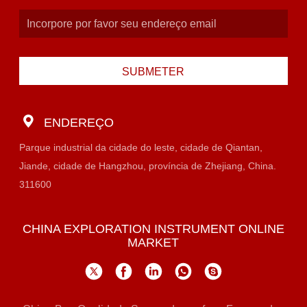
SUBMETER
ENDEREÇO
Parque industrial da cidade do leste, cidade de Qiantan,
Jiande, cidade de Hangzhou, província de Zhejiang, China.
311600
CHINA EXPLORATION INSTRUMENT ONLINE
MARKET