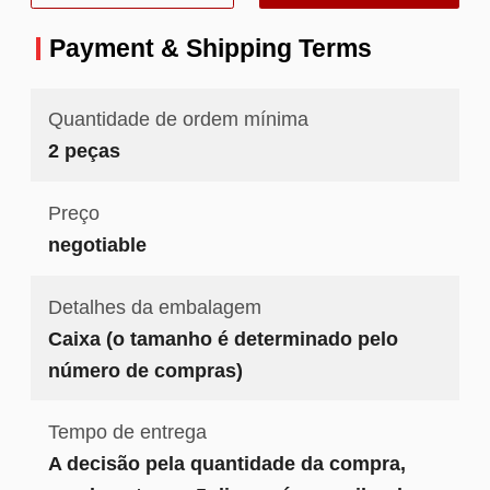
preço
Payment & Shipping Terms
Quantidade de ordem mínima
2 peças
Preço
negotiable
Detalhes da embalagem
Caixa (o tamanho é determinado pelo
número de compras)
Tempo de entrega
A decisão pela quantidade da compra,