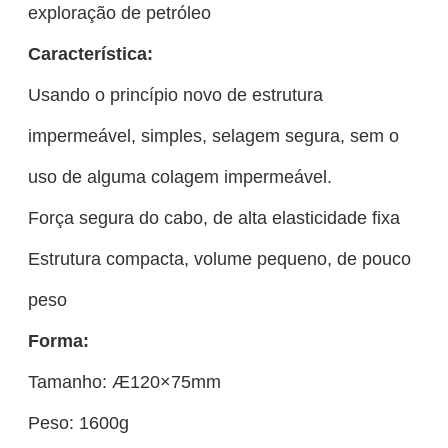
exploração de petróleo
Característica:
Usando o princípio novo de estrutura
impermeável, simples, selagem segura, sem o
uso de alguma colagem impermeável.
Força segura do cabo, de alta elasticidade fixa
Estrutura compacta, volume pequeno, de pouco
peso
Forma:
Tamanho: Æ120×75mm
Peso: 1600g