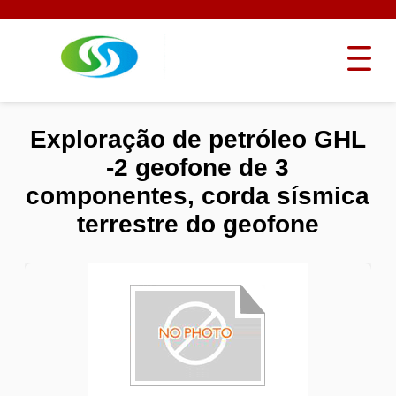
Exploração de petróleo GHL
-2 geofone de 3
componentes, corda sísmica
terrestre do geofone