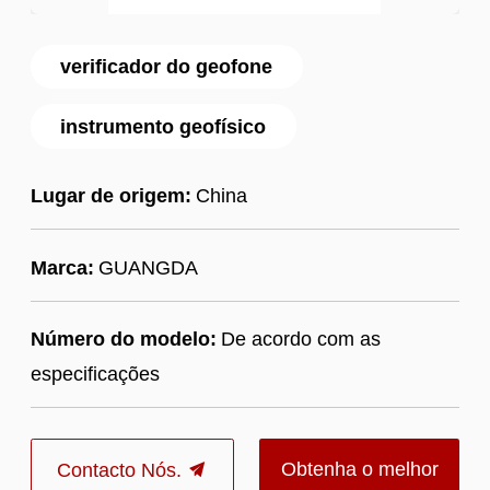
verificador do geofone
instrumento geofísico
Lugar de origem:
China
Marca:
GUANGDA
Número do modelo:
De acordo com as
especificações
Obtenha o melhor
Contacto Nós.