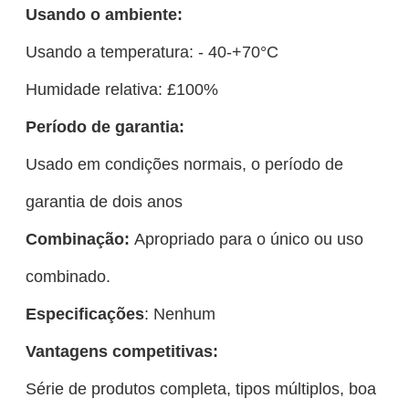
Usando o ambiente:
Usando a temperatura: - 40-+70°C
Humidade relativa: £100%
Período de garantia:
Usado em condições normais, o período de
garantia de dois anos
Combinação:
Apropriado para o único ou uso
combinado.
Especificações
: Nenhum
Vantagens competitivas:
Série de produtos completa, tipos múltiplos, boa