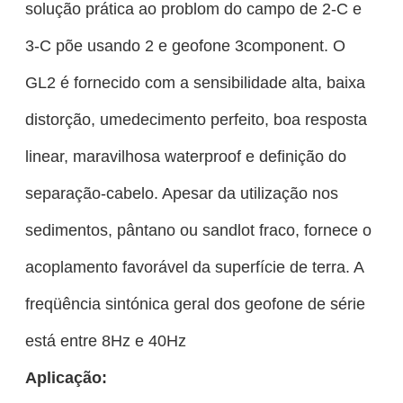
solução prática ao problom do campo de 2-C e
3-C põe usando 2 e geofone 3component. O
GL2 é fornecido com a sensibilidade alta, baixa
distorção, umedecimento perfeito, boa resposta
linear, maravilhosa waterproof e definição do
separação-cabelo. Apesar da utilização nos
sedimentos, pântano ou sandlot fraco, fornece o
acoplamento favorável da superfície de terra. A
freqüência sintónica geral dos geofone de série
está entre 8Hz e 40Hz
Aplicação: