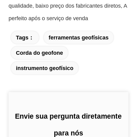
qualidade, baixo preço dos fabricantes diretos, A
perfeito após o serviço de venda
Tags：
ferramentas geofísicas
Corda do geofone
instrumento geofísico
Envie sua pergunta diretamente
para nós