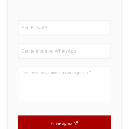
Envie agora