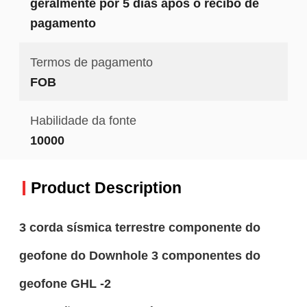
geralmente por 5 dias após o recibo de
pagamento
Termos de pagamento
FOB
Habilidade da fonte
10000
Product Description
3 corda sísmica terrestre componente do
geofone do Downhole 3 componentes do
geofone GHL -2