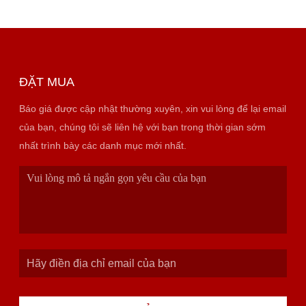
ĐẶT MUA
Báo giá được cập nhật thường xuyên, xin vui lòng để lại email
của bạn, chúng tôi sẽ liên hệ với bạn trong thời gian sớm
nhất trình bày các danh mục mới nhất.