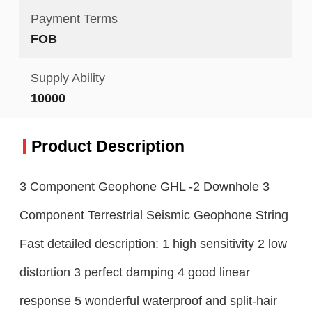
Payment Terms
FOB
Supply Ability
10000
Product Description
3 Component Geophone GHL -2 Downhole 3
Component Terrestrial Seismic Geophone String
Fast detailed description: 1 high sensitivity 2 low
distortion 3 perfect damping 4 good linear
response 5 wonderful waterproof and split-hair