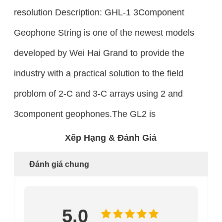
resolution Description: GHL-1 3Component
Geophone String is one of the newest models
developed by Wei Hai Grand to provide the
industry with a practical solution to the field
problom of 2-C and 3-C arrays using 2 and
3component geophones.The GL2 is
Xếp Hạng & Đánh Giá
Đánh giá chung
5.0