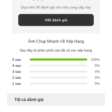
Dựa trên 50 đánh giá cho nhà cung cấp này
Viết đánh giá
Ảnh Chụp Nhanh Về Xếp Hạng
Sau đây là phân phối của tất cả các xếp hạng
5 sao
100%
4 sao
0%
3 sao
0%
2 sao
0%
1 sao
0%
Tất cả đánh giá