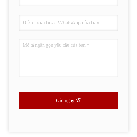
Gửi ngay