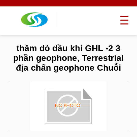
thăm dò dầu khí GHL -2 3
phần geophone, Terrestrial
địa chấn geophone Chuỗi