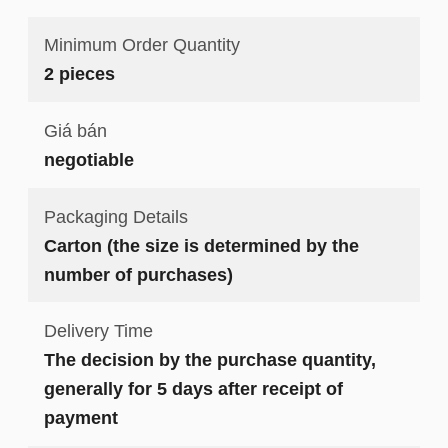
Minimum Order Quantity
2 pieces
Giá bán
negotiable
Packaging Details
Carton (the size is determined by the
number of purchases)
Delivery Time
The decision by the purchase quantity,
generally for 5 days after receipt of
payment