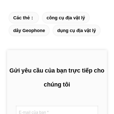
Các thẻ：
công cụ địa vật lý
dây Geophone
dụng cụ địa vật lý
Gửi yêu cầu của bạn trực tiếp cho
chúng tôi