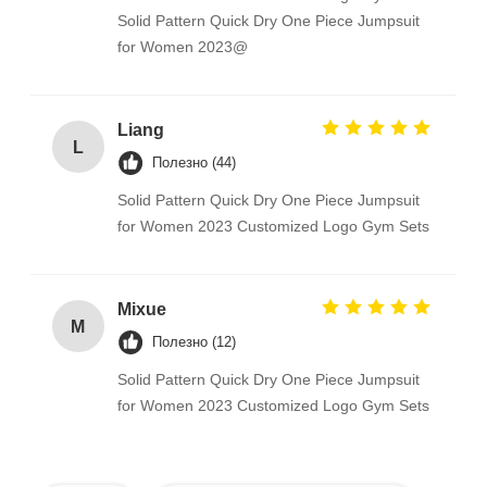
Solid Pattern Quick Dry One Piece Jumpsuit
for Women 2023@
Liang
L
Полезно (44)
Solid Pattern Quick Dry One Piece Jumpsuit
for Women 2023 Customized Logo Gym Sets
Mixue
M
Полезно (12)
Solid Pattern Quick Dry One Piece Jumpsuit
for Women 2023 Customized Logo Gym Sets