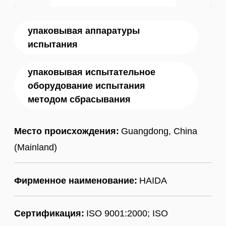
упаковывая аппаратуры
испытания
упаковывая испытательное
оборудование испытания
методом сбрасывания
Место происхождения:
Guangdong, China
(Mainland)
Фирменное наименование:
HAIDA
Сертификация:
ISO 9001:2000; ISO