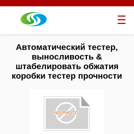
Автоматический тестер,
выносливость &
штабелировать обжатия
коробки тестер прочности