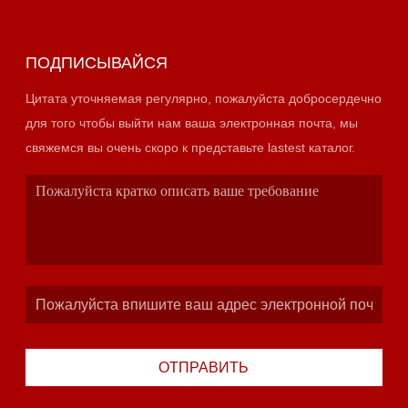
ПОДПИСЫВАЙСЯ
Цитата уточняемая регулярно, пожалуйста добросердечно
для того чтобы выйти нам ваша электронная почта, мы
свяжемся вы очень скоро к представьте lastest каталог.
ОТПРАВИТЬ