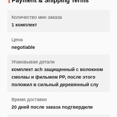
Payment & Shipping Terms
Количество мин заказа
1 комплект
Цена
negotiable
Упаковывая детали
комплект ach защищенный с волокном
смолаы и фильмом PP, после этого
положил в сильный деревянный слу
Время доставки
20 дней после заказа подтвердили