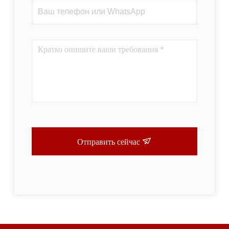
Отправить сейчас