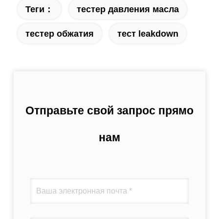
Теги：
тестер давления масла
тестер обжатия
тест leakdown
Отправьте свой запрос прямо
нам