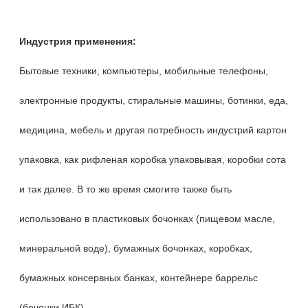
Индустрия применения:
Бытовые техники, компьютеры, мобильные телефоны,
электронные продукты, стиральные машины, ботинки, еда,
медицина, мебель и другая потребность индустрий картон
упаковка, как рифленая коробка упаковывая, коробки сота
и так далее. В то же время смогите также быть
использовано в пластиковых бочонках (пищевом масле,
минеральной воде), бумажных бочонках, коробках,
бумажных консервных банках, контейнере баррельс
(бочонки ИБК)