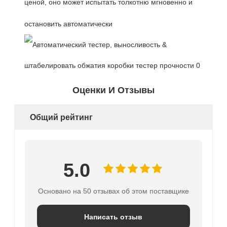
ценой, оно может испытать толкотню мгновенно и
остановить автоматически
Оценки И Отзывы
Общий рейтинг
5.0
Основано на 50 отзывах об этом поставщике
Написать отзыв