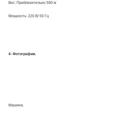
Вес: Приблизительно 590 кг
Мощность: 220 В/ 50 Гц
4- Фотографии.
Машина.