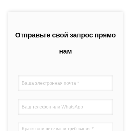
Отправьте свой запрос прямо
нам