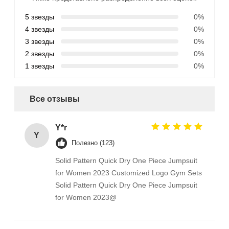
5 звезды
0%
4 звезды
0%
3 звезды
0%
2 звезды
0%
1 звезды
0%
Все отзывы
Y*r
Y
Полезно (123)
Solid Pattern Quick Dry One Piece Jumpsuit
for Women 2023 Customized Logo Gym Sets
Solid Pattern Quick Dry One Piece Jumpsuit
for Women 2023@