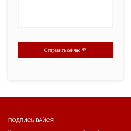
Отправить сейчас
ПОДПИСЫВАЙСЯ