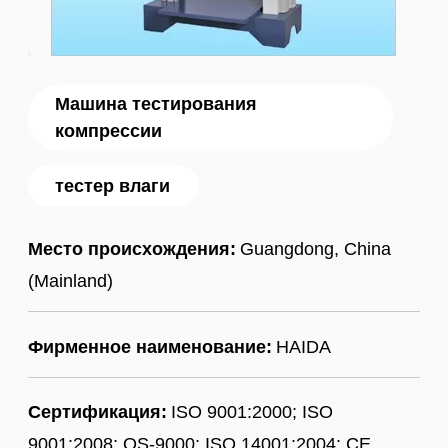
Машина тестирования
компрессии
тестер влаги
Место происхождения:
Guangdong, China
(Mainland)
Фирменное наименование:
HAIDA
Сертификация:
ISO 9001:2000; ISO
9001:2008; QS-9000; ISO 14001:2004; CE,