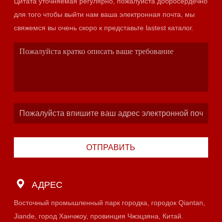
Цитата уточняемая регулярно, пожалуйста добросердечно
для того чтобы выйти нам ваша электронная почта, мы
свяжемся вы очень скоро к представьте lastest каталог.
ОТПРАВИТЬ
АДРЕС
Восточный промышленный парк городка, городок Qiantan,
Jiande, город Ханчжоу, провинция Чжэцзяна, Китай.