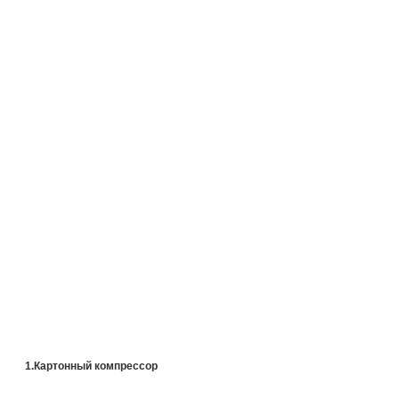
1.Картонный компрессор