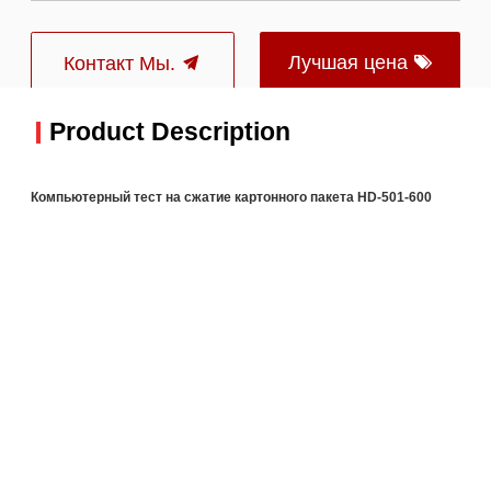
Лучшая цена
Контакт Мы.
Product Description
Компьютерный тест на сжатие картонного пакета HD-501-600