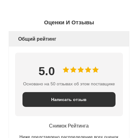
Оценки И Отзывы
Общий рейтинг
5.0
Основано на 50 отзывах об этом поставщике
Написать отзыв
Снимок Рейтинга
Ниже представлено распределение всех оценок