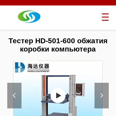
Тестер HD-501-600 обжатия
коробки компьютера