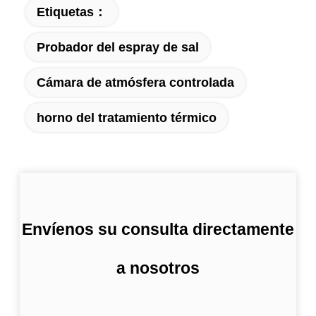
Etiquetas：
Probador del espray de sal
Cámara de atmósfera controlada
horno del tratamiento térmico
Envíenos su consulta directamente
a nosotros