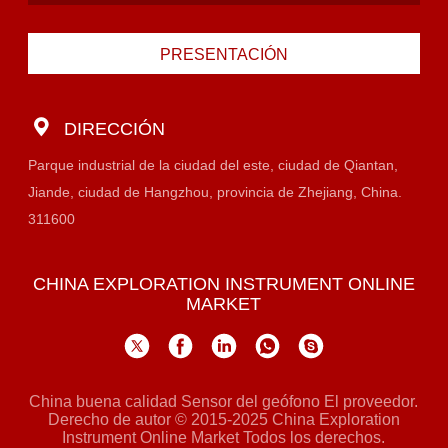
PRESENTACIÓN
DIRECCIÓN
Parque industrial de la ciudad del este, ciudad de Qiantan,
Jiande, ciudad de Hangzhou, provincia de Zhejiang, China.
311600
CHINA EXPLORATION INSTRUMENT ONLINE
MARKET
China buena calidad Sensor del geófono El proveedor.
Derecho de autor © 2015-2025 China Exploration
Instrument Online Market Todos los derechos.