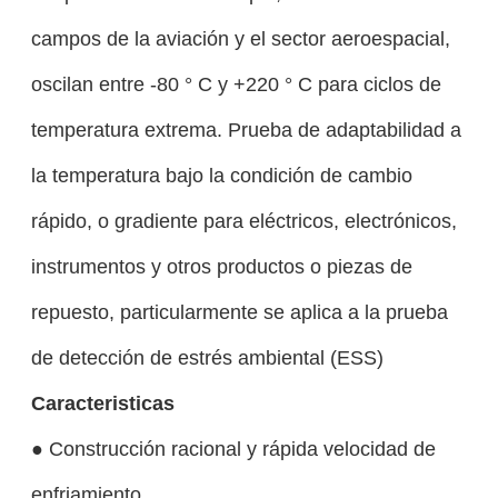
campos de la aviación y el sector aeroespacial,
oscilan entre -80 ° C y +220 ° C para ciclos de
temperatura extrema.
Prueba de adaptabilidad a
la temperatura bajo la condición de cambio
rápido, o gradiente para eléctricos, electrónicos,
instrumentos y otros productos o piezas de
repuesto, particularmente se aplica a la prueba
de detección de estrés ambiental
(ESS)
Caracteristicas
● Construcción racional y rápida velocidad de
enfriamiento.