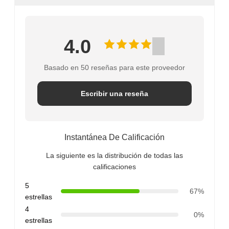
4.0
Basado en 50 reseñas para este proveedor
Escribir una reseña
Instantánea De Calificación
La siguiente es la distribución de todas las
calificaciones
5
67%
estrellas
4
0%
estrellas