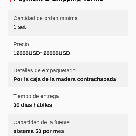
Cantidad de orden mínima
1 set
Precio
12000USD~20000USD
Detalles de empaquetado
Por la caja de la madera contrachapada
Tiempo de entrega
30 días hábiles
Capacidad de la fuente
sistema 50 por mes