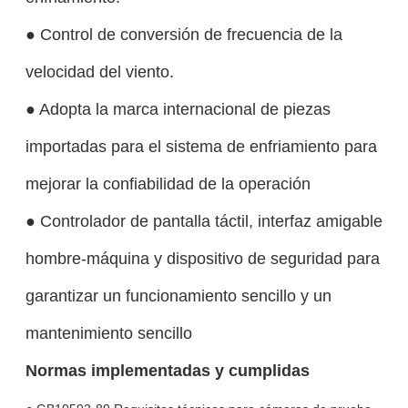
● Control de conversión de frecuencia de la
velocidad del viento.
● Adopta la marca internacional de piezas
importadas para el sistema de enfriamiento para
mejorar la confiabilidad de la operación
● Controlador de pantalla táctil, interfaz amigable
hombre-máquina y dispositivo de seguridad para
garantizar un funcionamiento sencillo y un
mantenimiento sencillo
Normas implementadas y cumplidas