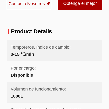
Obtenga el mejor
Contacto Nosotros
precio
Product Details
Temporeros. índice de cambio:
3-15 ℃/min
Por encargo:
Disponible
Volumen de funcionamiento:
1000L