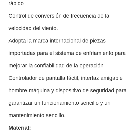
rápido
Control de conversión de frecuencia de la
velocidad del viento.
Adopta la marca internacional de piezas
importadas para el sistema de enfriamiento para
mejorar la confiabilidad de la operación
Controlador de pantalla táctil, interfaz amigable
hombre-máquina y dispositivo de seguridad para
garantizar un funcionamiento sencillo y un
mantenimiento sencillo.
Material: