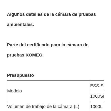
Algunos detalles de la cámara de pruebas
ambientales.
Parte del certificado para la cámara de
pruebas KOMEG.
Presupuesto
ESS-SL
Modelo
1000SL15
Volumen de trabajo de la cámara (L)
1000L