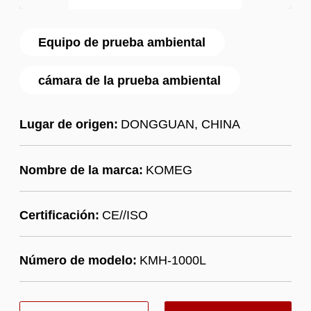
Equipo de prueba ambiental
cámara de la prueba ambiental
Lugar de origen:
DONGGUAN, CHINA
Nombre de la marca:
KOMEG
Certificación:
CE//ISO
Número de modelo:
KMH-1000L