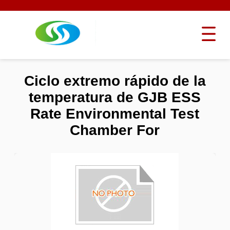
Ciclo extremo rápido de la
temperatura de GJB ESS
Rate Environmental Test
Chamber For