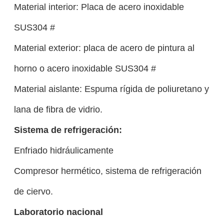
Material interior: Placa de acero inoxidable
SUS304 #
Material exterior: placa de acero de pintura al
horno o acero inoxidable SUS304 #
Material aislante: Espuma rígida de poliuretano y
lana de fibra de vidrio.
Sistema de refrigeración:
Enfriado hidráulicamente
Compresor hermético, sistema de refrigeración
de ciervo.
Laboratorio nacional