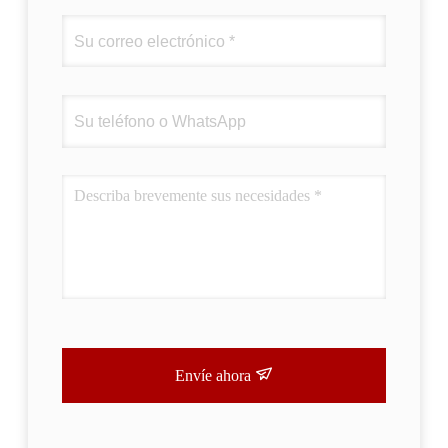
Envíe ahora