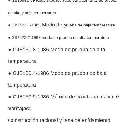
● GB10592-89 Requisitos técnicos para cámaras de prueba
de alta y baja temperatura
Modo de
● GB2423.1-1989
prueba de baja temperatura
● GB2423.2-1989 modo de prueba de alta temperatura
● GJB150.3-1986 Modo de prueba de alta
temperatura
● GJB150.4-1986 Modo de prueba de baja
temperatura
● GJB150.9-1986 Método de prueba en caliente
Ventajas:
Construcción racional y tasa de enfriamiento