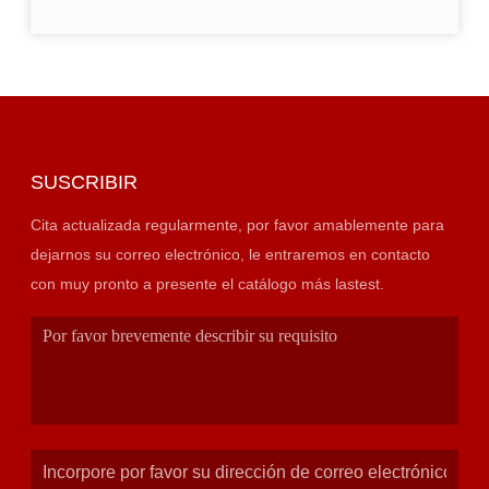
SUSCRIBIR
Cita actualizada regularmente, por favor amablemente para
dejarnos su correo electrónico, le entraremos en contacto
con muy pronto a presente el catálogo más lastest.