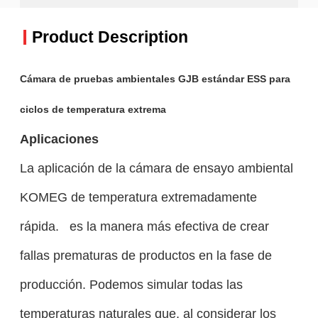
Product Description
Cámara de pruebas ambientales GJB estándar ESS para
ciclos de temperatura extrema
Aplicaciones
La aplicación de la cámara de ensayo ambiental
KOMEG de temperatura extremadamente
rápida.
es la manera más efectiva de crear
fallas prematuras de productos en la fase de
producción.
Podemos simular todas las
temperaturas naturales que, al considerar los