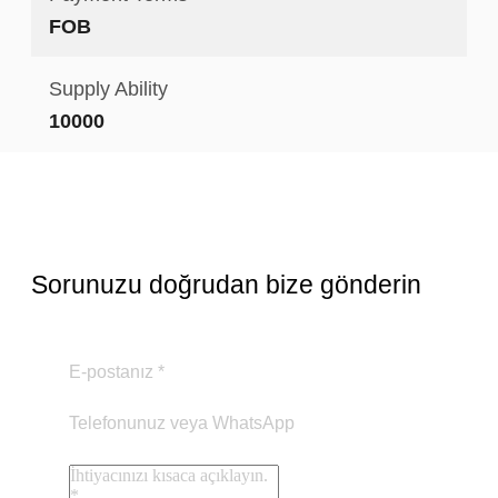
FOB
Supply Ability
10000
Sorunuzu doğrudan bize gönderin