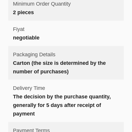
Minimum Order Quantity
2 pieces
Fiyat
negotiable
Packaging Details
Carton (the size is determined by the
number of purchases)
Delivery Time
The decision by the purchase quantity,
generally for 5 days after receipt of
payment
Payment Terms