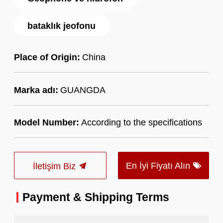
bataklık jeofonu
Place of Origin:
China
Marka adı:
GUANGDA
Model Number:
According to the specifications
En İyi Fiyatı Alın
İletişim Biz
Payment & Shipping Terms