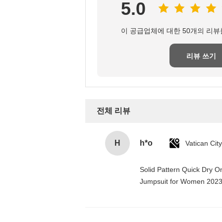
5.0
이 공급업체에 대한 50개의 리뷰
리뷰 쓰기
전체 리뷰
H
h*o
Solid Pattern Quick Dry 
Jumpsuit for Women 202