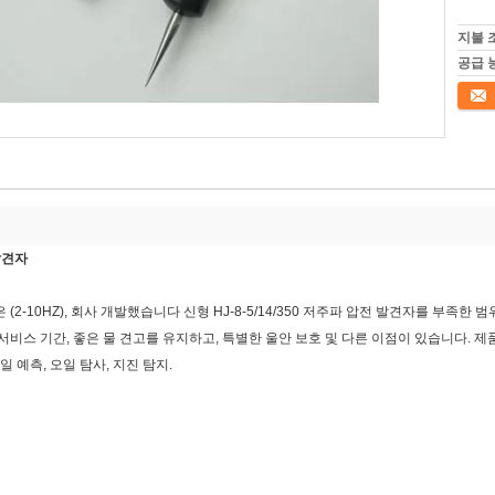
지불 
공급 
접촉
발견자
-10HZ), 회사 개발했습니다 신형 HJ-8-5/14/350 저주파 압전 발견자를 부족한 
 서비스 기간, 좋은 물 견고를 유지하고, 특별한 울안 보호 및 다른 이점이 있습니다. 
 예측, 오일 탐사, 지진 탐지.