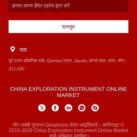
प्रस्तुत
पता
पूर्व टाउन औद्योगिक पार्क, Qiantan टाउन, Jiande, हांग्जो शहर, प्रांत, चीन।
311,600
CHINA EXPLORATION INSTRUMENT ONLINE
MARKET
चीन अच्छी गुणवत्ता Geophone सेंसर आपूर्तिकर्ता। कॉपीराइट ©
2015-2026 China Exploration Instrument Online Market
. सभी अधिकार आरक्षित।