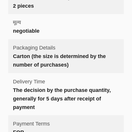
2 pieces
मूल्य
negotiable
Packaging Details
Carton (the size is determined by the
number of purchases)
Delivery Time
The decision by the purchase quantity,
generally for 5 days after receipt of
payment
Payment Terms