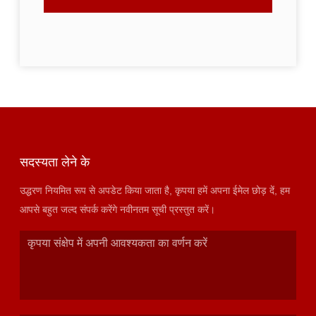
सदस्यता लेने के
उद्धरण नियमित रूप से अपडेट किया जाता है, कृपया हमें अपना ईमेल छोड़ दें, हम
आपसे बहुत जल्द संपर्क करेंगे नवीनतम सूची प्रस्तुत करें।