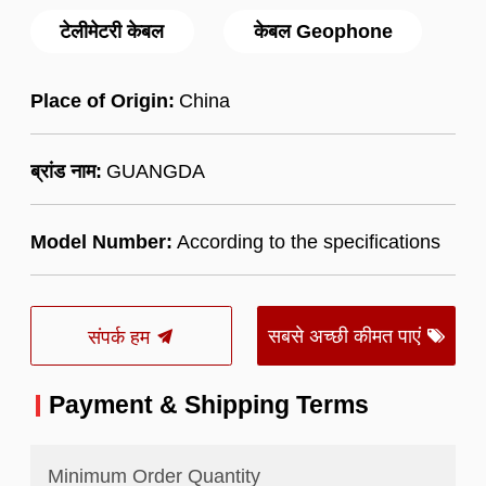
टेलीमेटरी केबल
केबल Geophone
Place of Origin:
China
ब्रांड नाम:
GUANGDA
Model Number:
According to the specifications
सबसे अच्छी कीमत पाएं
संपर्क हम
Payment & Shipping Terms
Minimum Order Quantity