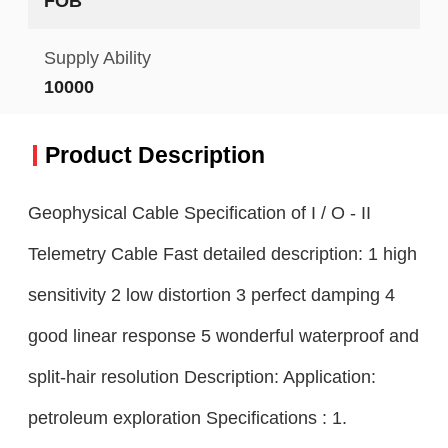
FOB
Supply Ability
10000
Product Description
Geophysical Cable Specification of I / O - II
Telemetry Cable Fast detailed description: 1 high
sensitivity 2 low distortion 3 perfect damping 4
good linear response 5 wonderful waterproof and
split-hair resolution Description: Application:
petroleum exploration Specifications : 1.