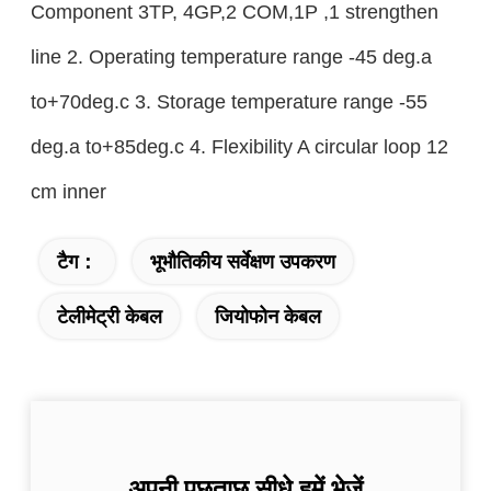
Component 3TP, 4GP,2 COM,1P ,1 strengthen
line 2. Operating temperature range -45 deg.a
to+70deg.c 3. Storage temperature range -55
deg.a to+85deg.c 4. Flexibility A circular loop 12
cm inner
टैग：
भूभौतिकीय सर्वेक्षण उपकरण
टेलीमेट्री केबल
जियोफोन केबल
अपनी पूछताछ सीधे हमें भेजें