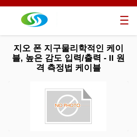
지오 폰 지구물리학적인 케이
블, 높은 감도 입력/출력 - II 원
격 측정법 케이블