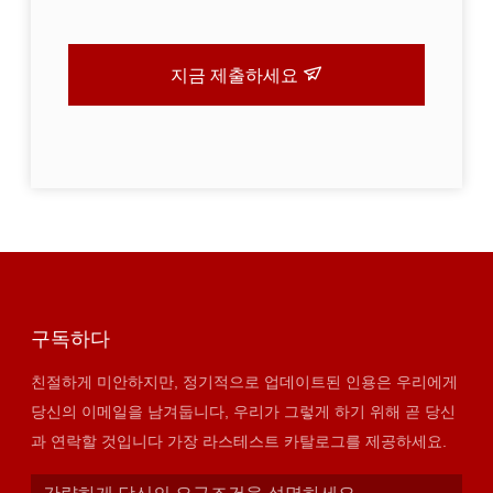
지금 제출하세요
구독하다
친절하게 미안하지만, 정기적으로 업데이트된 인용은 우리에게
당신의 이메일을 남겨둡니다, 우리가 그렇게 하기 위해 곧 당신
과 연락할 것입니다 가장 라스테스트 카탈로그를 제공하세요.