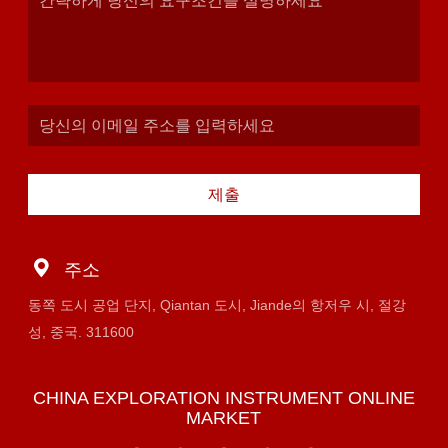
제출
주소
동쪽 도시 공업 단지, Qiantan 도시, Jiande의 항저우 시, 절강
성, 중국. 311600
CHINA EXPLORATION INSTRUMENT ONLINE
MARKET