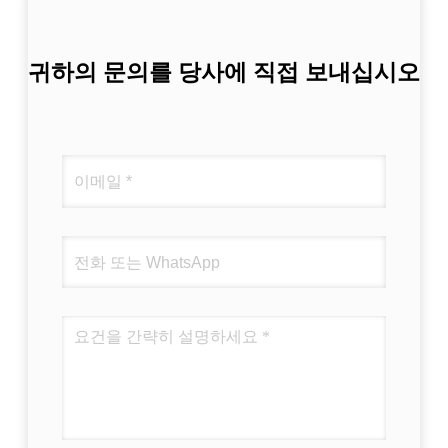
귀하의 문의를 당사에 직접 보내십시오