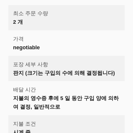
최소 주문 수량
2 개
가격
negotiable
포장 세부 사항
판지 (크기는 구입의 수에 의해 결정됩니다)
배달 시간
지불의 영수증 후에 5 일 동안 구입 양에 의하
여 결정, 일반적으로
지불 조건
시계 줄