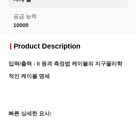
공급 능력
10000
Product Description
입력/출력 - II 원격 측정법 케이블의 지구물리학
적인 케이블 명세
빠른 상세한 묘사: