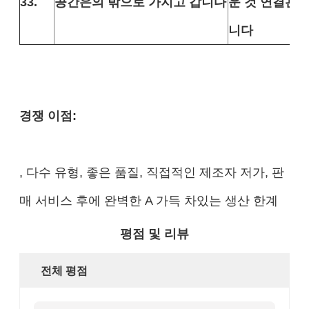
33.
공간은의 밖으로 가지고 갑니다
운 것 연결관에
니다
경쟁 이점:
, 다수 유형, 좋은 품질, 직접적인 제조자 저가, 판
매 서비스 후에 완벽한 A 가득 차있는 생산 한계
평점 및 리뷰
전체 평점