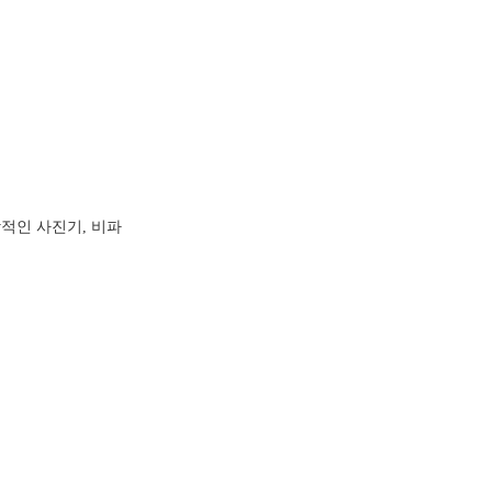
각적인 사진기, 비파