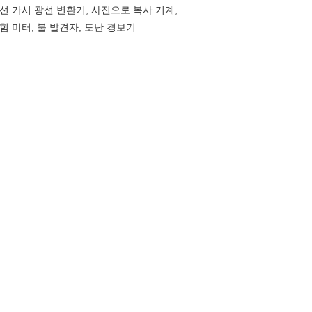
선 가시 광선 변환기, 사진으로 복사 기계,
힘 미터, 불 발견자, 도난 경보기