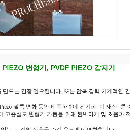
F PIEZO 변형기, PVDF PIEZO 감지기
만드는 긴장 일으킵니다, 또는 압축 장력 기계적인 긴
 Piezo 필름 변화 동안에 주파수에 전기장. 이 재산, 
통하여 고충실도 변형기 가동을 위해 완벽하게 및 초음파 
할 수 있는, 고전압 산출을 가진 온도에서
변화합니다