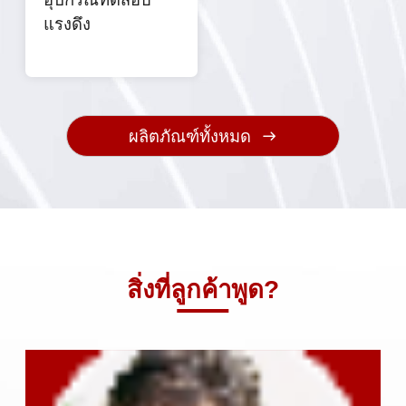
แรงดึง
ผลิตภัณฑ์ทั้งหมด
สิ่งที่ลูกค้าพูด?