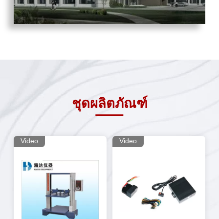
ชุดผลิตภัณฑ์
Video
Video