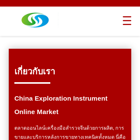
เกี่ยวกับเรา
China Exploration Instrument
Online Market
ตลาดออนไลน์เครื่องมือสํารวจจีนด้วยการผลิต, การ
ขายและบริการหลังการขายทางเทคนิคทั้งหมด นี่คือ