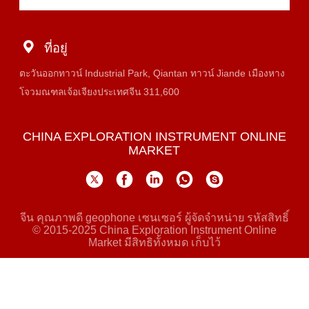
ที่อยู่
ตะวันออกทาวน์ Industrial Park, Qiantan ทาวน์ Jiande เมืองหาง
โจวมณฑลเจ้อเจียงประเทศจีน 311,600
CHINA EXPLORATION INSTRUMENT ONLINE
MARKET
จีน คุณภาพดี geophone เซนเซอร์ ผู้จัดจําหน่าย รหัสสิทธิ์
© 2015-2025 China Exploration Instrument Online
Market มีสิทธิทั้งหมด เก็บไว้