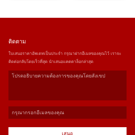
ติดตาม
ใบเสนอราคาอัพเดทเป็นประจำ กรุณาฝากอีเมลของคุณไว้ เราจะ
ติดต่อกลับโดยเร็วที่สุด นำเสนอแคตตาล็อกล่าสุด
เสนอ