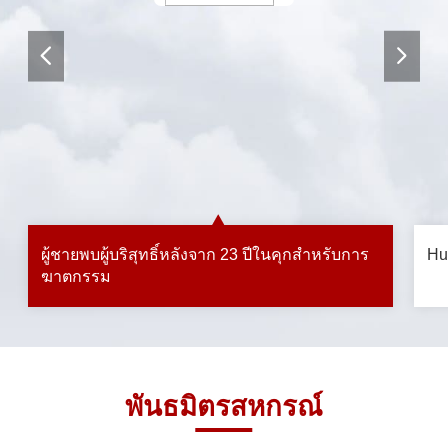
ผู้ชายพบผู้บริสุทธิ์หลังจาก 23 ปีในคุกสำหรับการ
Hu
ฆาตกรรม
พันธมิตรสหกรณ์