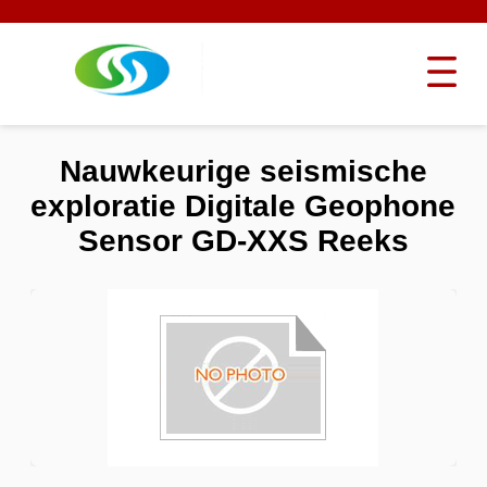
Nauwkeurige seismische
exploratie Digitale Geophone
Sensor GD-XXS Reeks