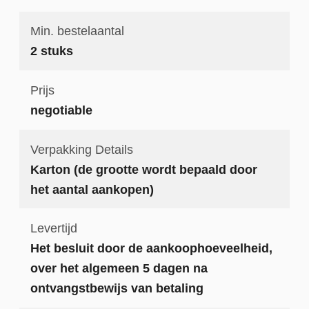
Min. bestelaantal
2 stuks
Prijs
negotiable
Verpakking Details
Karton (de grootte wordt bepaald door
het aantal aankopen)
Levertijd
Het besluit door de aankoophoeveelheid,
over het algemeen 5 dagen na
ontvangstbewijs van betaling