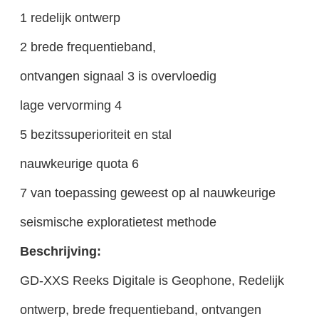
1 redelijk ontwerp
2 brede frequentieband,
ontvangen signaal 3 is overvloedig
lage vervorming 4
5 bezitssuperioriteit en stal
nauwkeurige quota 6
7 van toepassing geweest op al nauwkeurige
seismische exploratietest methode
Beschrijving:
GD-XXS Reeks Digitale is Geophone, Redelijk
ontwerp, brede frequentieband, ontvangen