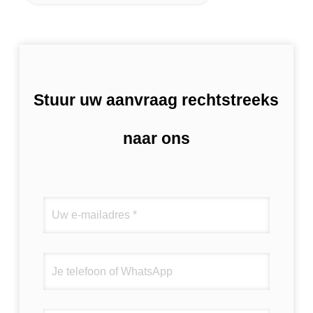
Stuur uw aanvraag rechtstreeks
naar ons