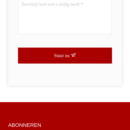
Stuur nu
ABONNEREN