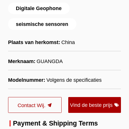
Digitale Geophone
seismische sensoren
Plaats van herkomst:
China
Merknaam:
GUANGDA
Modelnummer:
Volgens de specificaties
Vind de beste prijs
Contact Wij.
Payment & Shipping Terms