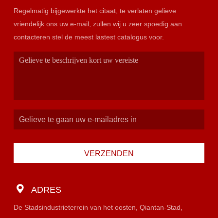
Regelmatig bijgewerkte het citaat, te verlaten gelieve
vriendelijk ons uw e-mail, zullen wij u zeer spoedig aan
contacteren stel de meest lastest catalogus voor.
VERZENDEN
ADRES
De Stadsindustrieterrein van het oosten, Qiantan-Stad,