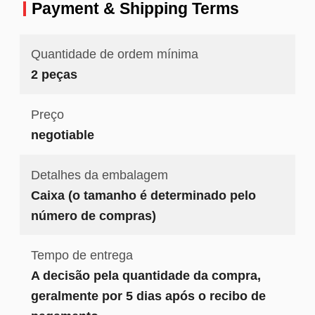
preço
Payment & Shipping Terms
Quantidade de ordem mínima
2 peças
Preço
negotiable
Detalhes da embalagem
Caixa (o tamanho é determinado pelo
número de compras)
Tempo de entrega
A decisão pela quantidade da compra,
geralmente por 5 dias após o recibo de