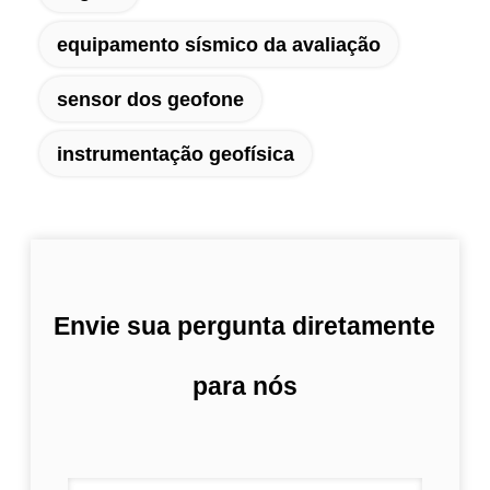
equipamento sísmico da avaliação
sensor dos geofone
instrumentação geofísica
Envie sua pergunta diretamente
para nós