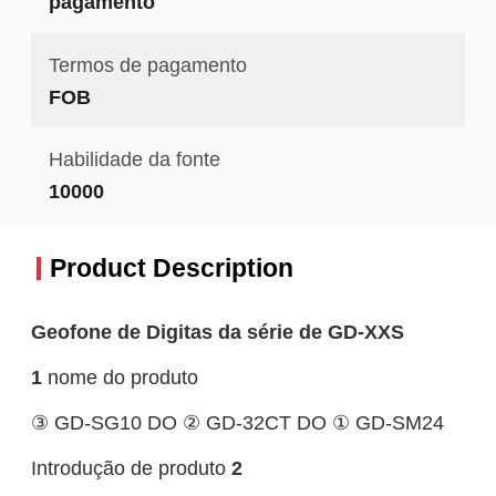
pagamento
Termos de pagamento
FOB
Habilidade da fonte
10000
Product Description
Geofone de Digitas da série de GD-XXS
1
nome do produto
③ GD-SG10 DO ② GD-32CT DO ① GD-SM24
Introdução de produto
2