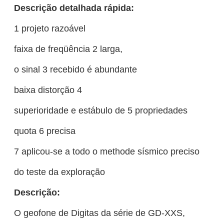
Descrição detalhada rápida:
1 projeto razoável
faixa de freqüência 2 larga,
o sinal 3 recebido é abundante
baixa distorção 4
superioridade e estábulo de 5 propriedades
quota 6 precisa
7 aplicou-se a todo o methode sísmico preciso
do teste da exploração
Descrição:
O geofone de Digitas da série de GD-XXS,