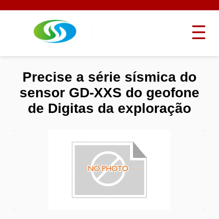
Precise a série sísmica do
sensor GD-XXS do geofone
de Digitas da exploração