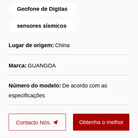
Geofone de Digitas
sensores sísmicos
Lugar de origem:
China
Marca:
GUANGDA
Número do modelo:
De acordo com as
especificações
Obtenha o melhor
Contacto Nós.