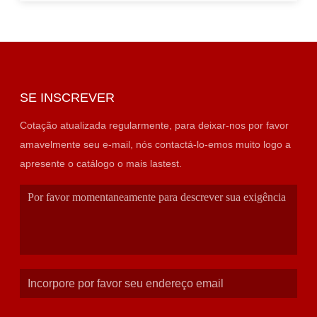
SE INSCREVER
Cotação atualizada regularmente, para deixar-nos por favor
amavelmente seu e-mail, nós contactá-lo-emos muito logo a
apresente o catálogo o mais lastest.