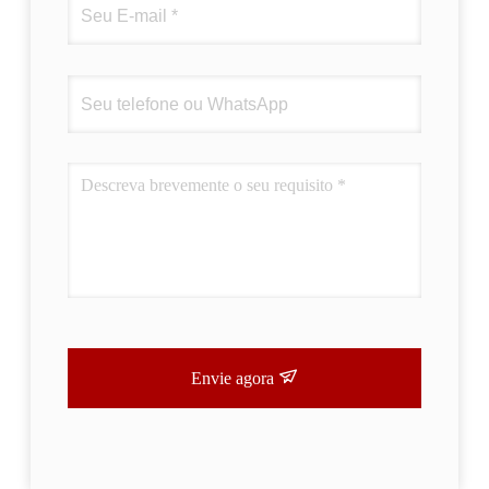
Envie agora