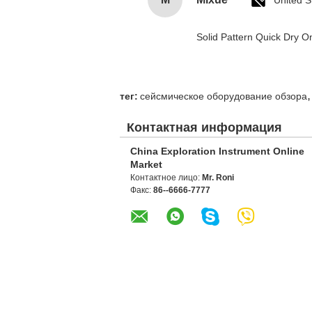
United S
Solid Pattern Quick Dry
,
тег:
сейсмическое оборудование обзора
Контактная информация
China Exploration Instrument Online
Market
Контактное лицо:
Mr. Roni
Факс:
86--6666-7777