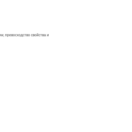
ow, превосходство свойства и