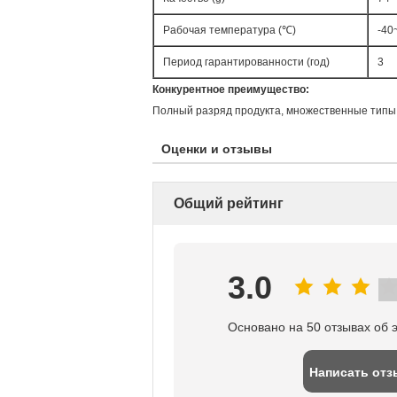
Рабочая температура (℃)
-40
Период гарантированности (год)
3
Конкурентное преимущество:
Полный разряд продукта, множественные типы,
Оценки и отзывы
Общий рейтинг
3.0
Основано на 50 отзывах об 
Написать отз