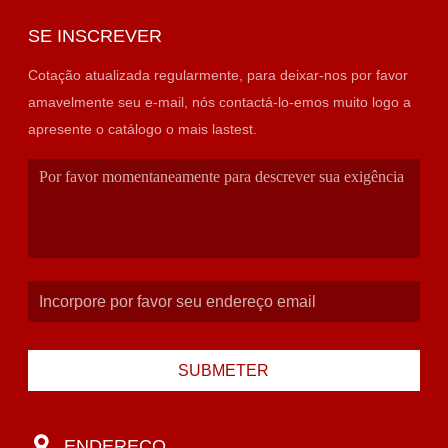
SE INSCREVER
Cotação atualizada regularmente, para deixar-nos por favor
amavelmente seu e-mail, nós contactá-lo-emos muito logo a
apresente o catálogo o mais lastest.
SUBMETER
ENDEREÇO