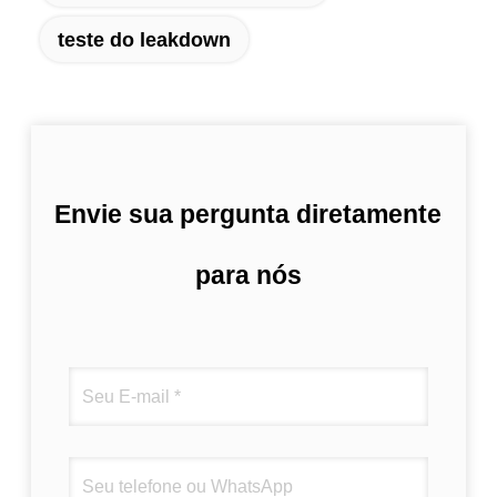
teste do leakdown
Envie sua pergunta diretamente
para nós