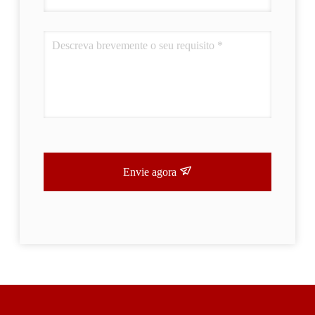
Envie agora