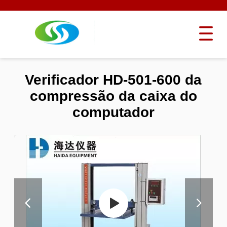
Verificador HD-501-600 da
compressão da caixa do
computador