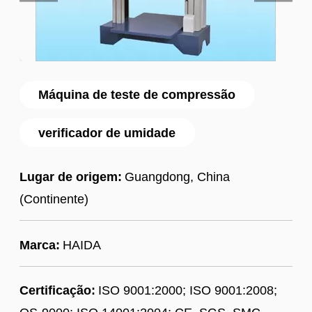
Máquina de teste de compressão
verificador de umidade
Lugar de origem:
Guangdong, China
(Continente)
Marca:
HAIDA
Certificação:
ISO 9001:2000; ISO 9001:2008;