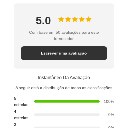
5.0
Com base em 50 avaliações para este
fornecedor
Escrever uma avaliação
Instantâneo Da Avaliação
A seguir está a distribuição de todas as classificações
5
100%
estrelas
4
0%
estrelas
3
0%