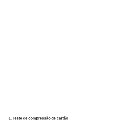
1. Teste de compressão de cartão