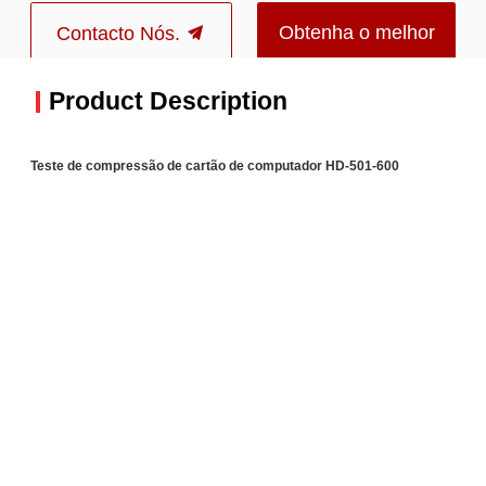
Obtenha o melhor
Contacto Nós.
preço
Product Description
Teste de compressão de cartão de computador HD-501-600