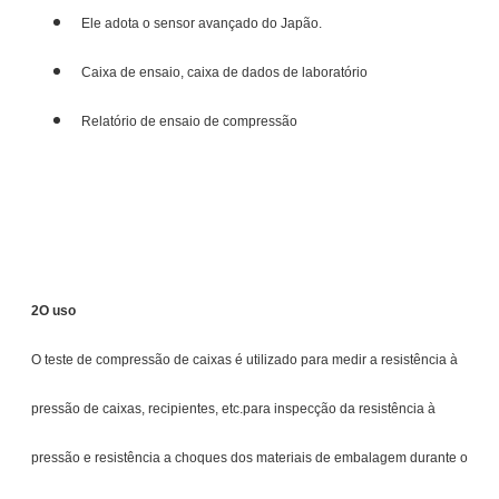
Ele adota o sensor avançado do Japão.
Caixa de ensaio, caixa de dados de laboratório
Relatório de ensaio de compressão
2O uso
O teste de compressão de caixas é utilizado para medir a resistência à
pressão de caixas, recipientes, etc.para inspecção da resistência à
pressão e resistência a choques dos materiais de embalagem durante o