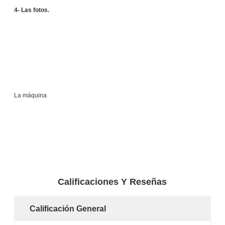
4- Las fotos.
La máquina
Calificaciones Y Reseñas
Calificación General