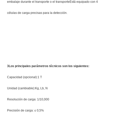
embalaje durante el transporte o el transporteEstá equipado con 4
células de carga precisas para la detección.
3Los principales parámetros técnicos son los siguientes:
Capacidad (opcional):1 T
Unidad (cambiable):Kg, Lb, N
Resolución de carga: 1/10,000
Precisión de carga: ≤ 0,5%