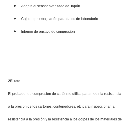
Adopta el sensor avanzado de Japón.
Caja de prueba, cartón para datos de laboratorio
Informe de ensayo de compresión
2El uso
El probador de compresión de cartón se utiliza para medir la resistencia
a la presión de los cartones, contenedores, etc.para inspeccionar la
resistencia a la presión y la resistencia a los golpes de los materiales de