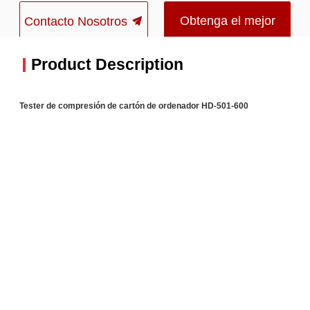
Obtenga el mejor
Contacto Nosotros
precio
Product Description
Tester de compresión de cartón de ordenador HD-501-600