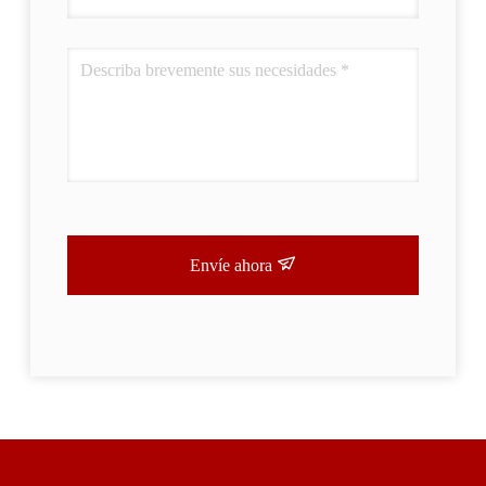
Envíe ahora