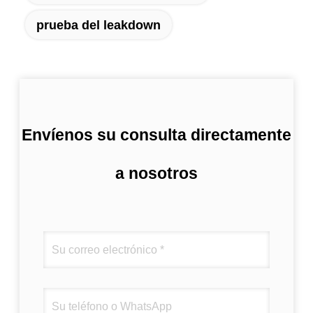
prueba del leakdown
Envíenos su consulta directamente
a nosotros