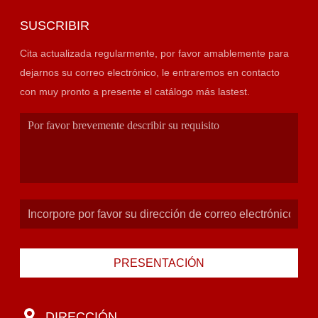
SUSCRIBIR
Cita actualizada regularmente, por favor amablemente para
dejarnos su correo electrónico, le entraremos en contacto
con muy pronto a presente el catálogo más lastest.
PRESENTACIÓN
DIRECCIÓN