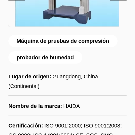
Máquina de pruebas de compresión
probador de humedad
Lugar de origen:
Guangdong, China
(Continental)
Nombre de la marca:
HAIDA
Certificación:
ISO 9001:2000; ISO 9001:2008;