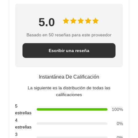
5.0
Basado en 50 reseñas para este proveedor
Escribir una reseña
Instantánea De Calificación
La siguiente es la distribución de todas las
calificaciones
5
100%
estrellas
4
0%
estrellas
3
0%