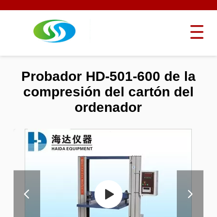
Probador HD-501-600 de la
compresión del cartón del
ordenador