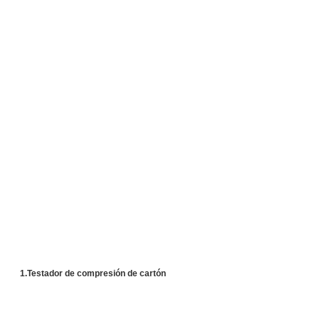
1.Testador de compresión de cartón